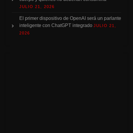
JULIO 21, 2026
El primer dispositivo de OpenAI será un parlante
inteligente con ChatGPT integrado
JULIO 21,
2026