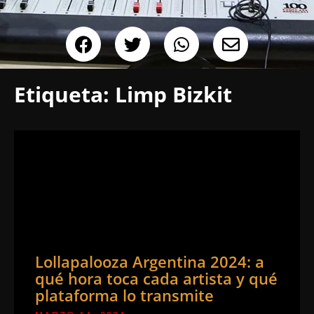
Etiqueta:
Limp Bizkit
Lollapalooza Argentina 2024: a
qué hora toca cada artista y qué
plataforma lo transmite