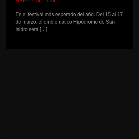
MARZO 14, 2024
Es el festival más esperado del año. Del 15 al 17
de marzo, el emblemático Hipódromo de San
Isidro será […]