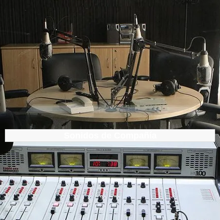
Sonidos de Compañía