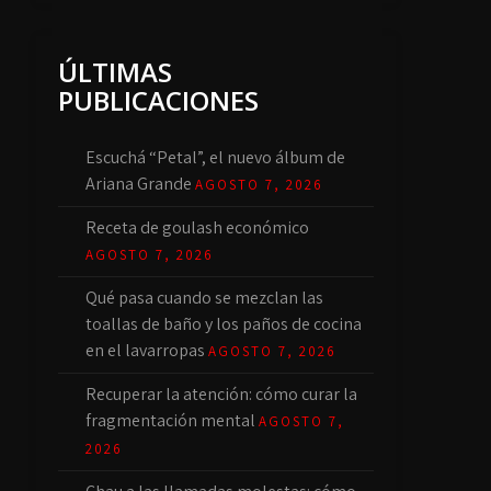
ÚLTIMAS
PUBLICACIONES
Escuchá “Petal”, el nuevo álbum de
Ariana Grande
AGOSTO 7, 2026
Receta de goulash económico
AGOSTO 7, 2026
Qué pasa cuando se mezclan las
toallas de baño y los paños de cocina
en el lavarropas
AGOSTO 7, 2026
Recuperar la atención: cómo curar la
fragmentación mental
AGOSTO 7,
2026