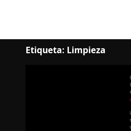
Etiqueta:
Limpieza