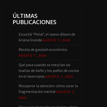
ÚLTIMAS
PUBLICACIONES
Escuchá “Petal”, el nuevo álbum de
Ariana Grande
AGOSTO 7, 2026
Receta de goulash económico
AGOSTO 7, 2026
Qué pasa cuando se mezclan las
toallas de baño y los paños de cocina
en el lavarropas
AGOSTO 7, 2026
Recuperar la atención: cómo curar la
fragmentación mental
AGOSTO 7,
2026