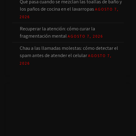
Qué pasa cuando se mezclan las toallas de baño y
los paños de cocina en el lavarropas
AGOSTO 7,
2026
Recuperar la atención: cómo curar la
fragmentación mental
AGOSTO 7, 2026
Chau a las llamadas molestas: cómo detectar el
spam antes de atender el celular
AGOSTO 7,
2026