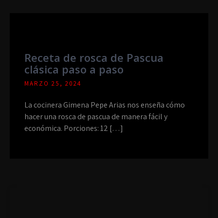
Receta de rosca de Pascua
clásica paso a paso
MARZO 25, 2024
La cocinera Gimena Pepe Arias nos enseña cómo
hacer una rosca de pascua de manera fácil y
económica. Porciones: 12 […]