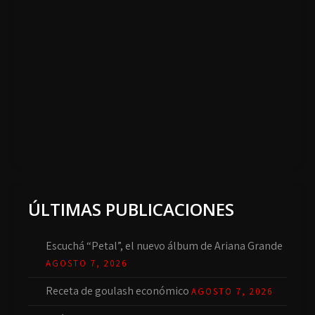
ÚLTIMAS PUBLICACIONES
Escuchá “Petal”, el nuevo álbum de Ariana Grande
AGOSTO 7, 2026
Receta de goulash económico
AGOSTO 7, 2026