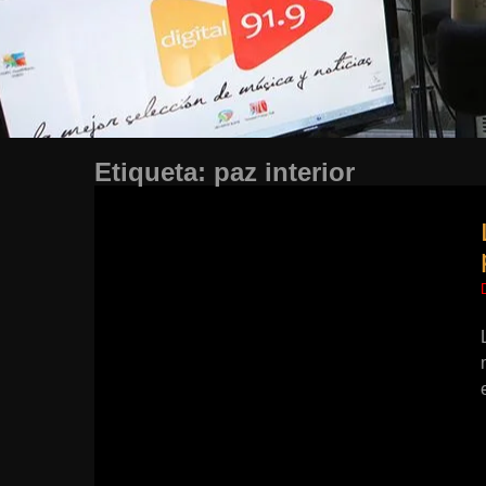
Etiqueta:
paz interior