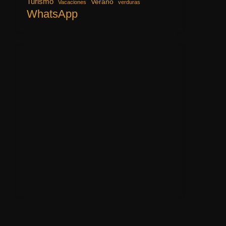
Turismo
Verano
Vacaciones
verduras
WhatsApp