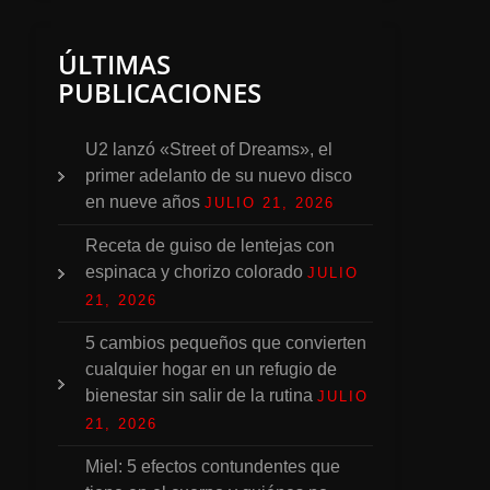
ÚLTIMAS
PUBLICACIONES
U2 lanzó «Street of Dreams», el
primer adelanto de su nuevo disco
en nueve años
JULIO 21, 2026
Receta de guiso de lentejas con
espinaca y chorizo colorado
JULIO
21, 2026
5 cambios pequeños que convierten
cualquier hogar en un refugio de
bienestar sin salir de la rutina
JULIO
21, 2026
Miel: 5 efectos contundentes que