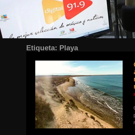
Etiqueta:
Playa