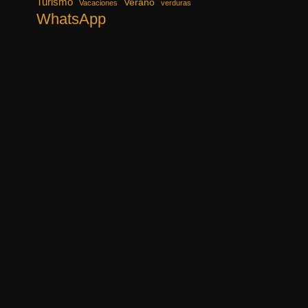
Turismo
Verano
Vacaciones
verduras
WhatsApp