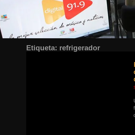
Etiqueta:
refrigerador