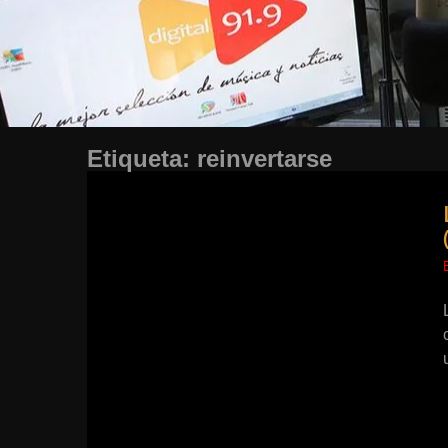
Etiqueta:
reinvertarse