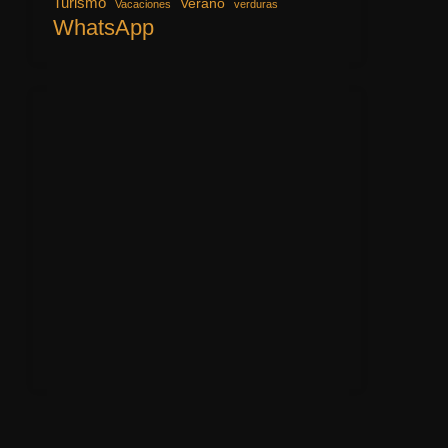
Turismo
Verano
Vacaciones
verduras
WhatsApp