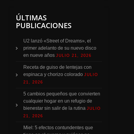
ÚLTIMAS
PUBLICACIONES
U2 lanzó «Street of Dreams», el
primer adelanto de su nuevo disco
en nueve años
JULIO 21, 2026
Receta de guiso de lentejas con
espinaca y chorizo colorado
JULIO
21, 2026
5 cambios pequeños que convierten
cualquier hogar en un refugio de
bienestar sin salir de la rutina
JULIO
21, 2026
Miel: 5 efectos contundentes que