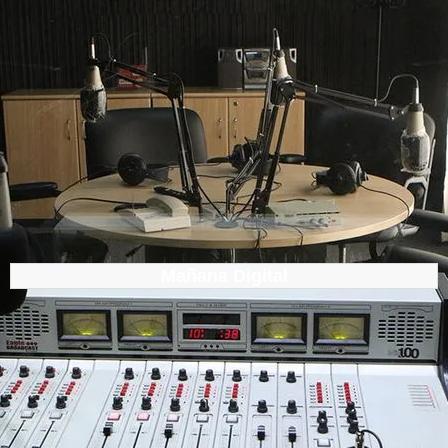
Mañana Digital