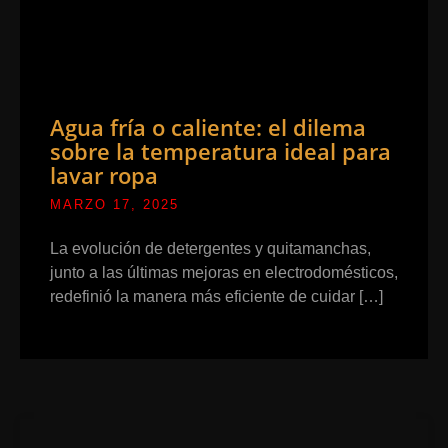
Agua fría o caliente: el dilema
sobre la temperatura ideal para
lavar ropa
MARZO 17, 2025
La evolución de detergentes y quitamanchas,
junto a las últimas mejoras en electrodomésticos,
redefinió la manera más eficiente de cuidar […]