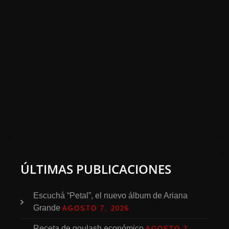
ÚLTIMAS PUBLICACIONES
Escuchá “Petal”, el nuevo álbum de Ariana
Grande
AGOSTO 7, 2026
Receta de goulash económico
AGOSTO 7,