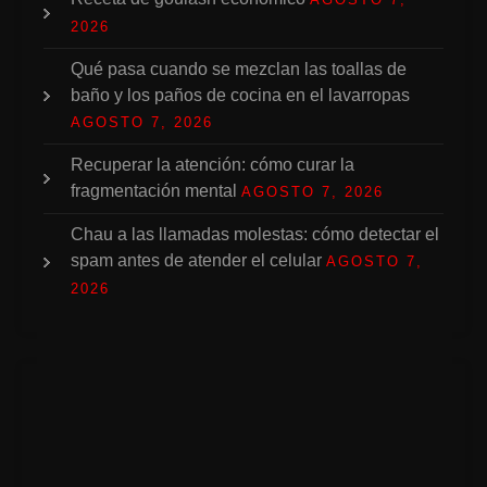
2026
Qué pasa cuando se mezclan las toallas de
baño y los paños de cocina en el lavarropas
AGOSTO 7, 2026
Recuperar la atención: cómo curar la
fragmentación mental
AGOSTO 7, 2026
Chau a las llamadas molestas: cómo detectar el
spam antes de atender el celular
AGOSTO 7,
2026