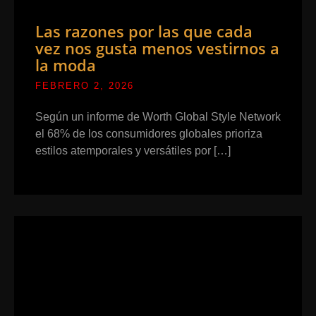
Las razones por las que cada
vez nos gusta menos vestirnos a
la moda
FEBRERO 2, 2026
Según un informe de Worth Global Style Network
el 68% de los consumidores globales prioriza
estilos atemporales y versátiles por […]