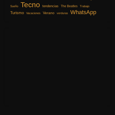
Tecno
tendencias
The Beatles
Sueño
Trabajo
WhatsApp
Turismo
Verano
Vacaciones
verduras