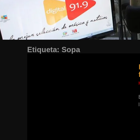
Etiqueta:
Sopa