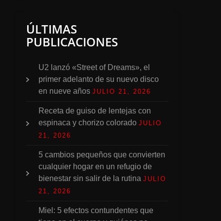
ÚLTIMAS
PUBLICACIONES
U2 lanzó «Street of Dreams», el
primer adelanto de su nuevo disco
en nueve años
JULIO 21, 2026
Receta de guiso de lentejas con
espinaca y chorizo colorado
JULIO
21, 2026
5 cambios pequeños que convierten
cualquier hogar en un refugio de
bienestar sin salir de la rutina
JULIO
21, 2026
Miel: 5 efectos contundentes que