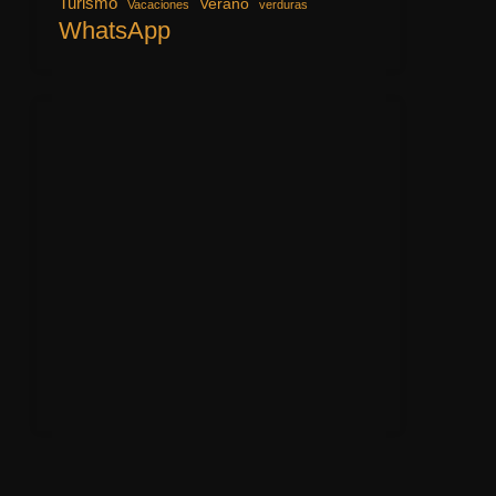
Turismo
Verano
Vacaciones
verduras
WhatsApp