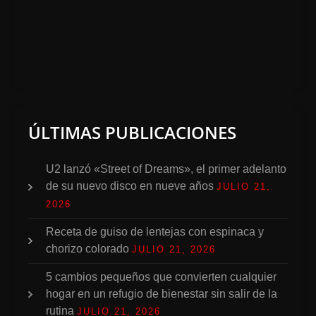
ÚLTIMAS PUBLICACIONES
U2 lanzó «Street of Dreams», el primer adelanto
de su nuevo disco en nueve años
JULIO 21,
2026
Receta de guiso de lentejas con espinaca y
chorizo colorado
JULIO 21, 2026
5 cambios pequeños que convierten cualquier
hogar en un refugio de bienestar sin salir de la
rutina
JULIO 21, 2026