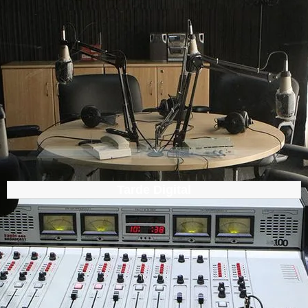
Tarde Digital