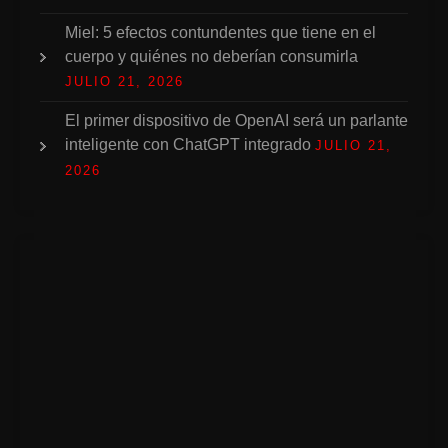
Miel: 5 efectos contundentes que tiene en el
cuerpo y quiénes no deberían consumirla
JULIO 21, 2026
El primer dispositivo de OpenAI será un parlante
inteligente con ChatGPT integrado
JULIO 21,
2026