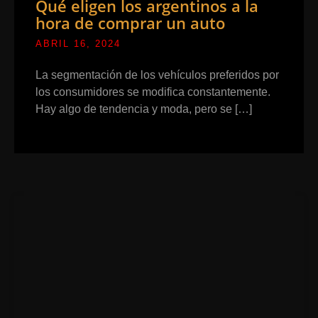
Qué eligen los argentinos a la
hora de comprar un auto
ABRIL 16, 2024
La segmentación de los vehículos preferidos por
los consumidores se modifica constantemente.
Hay algo de tendencia y moda, pero se […]