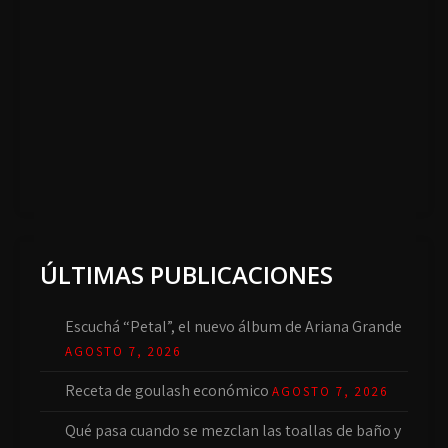
ÚLTIMAS PUBLICACIONES
Escuchá “Petal”, el nuevo álbum de Ariana Grande
AGOSTO 7, 2026
Receta de goulash económico
AGOSTO 7, 2026
Qué pasa cuando se mezclan las toallas de baño y