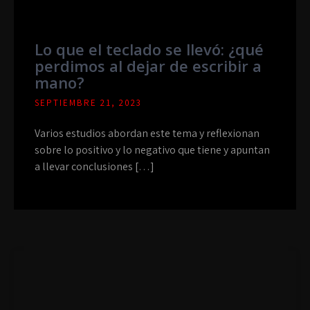
Lo que el teclado se llevó: ¿qué
perdimos al dejar de escribir a
mano?
SEPTIEMBRE 21, 2023
Varios estudios abordan este tema y reflexionan
sobre lo positivo y lo negativo que tiene y apuntan
a llevar conclusiones […]