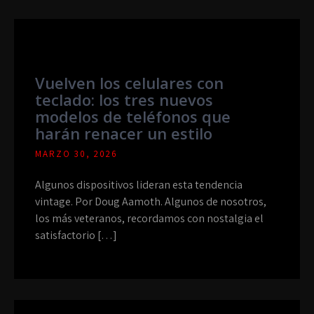
Vuelven los celulares con
teclado: los tres nuevos
modelos de teléfonos que
harán renacer un estilo
MARZO 30, 2026
Algunos dispositivos lideran esta tendencia
vintage. Por Doug Aamoth. Algunos de nosotros,
los más veteranos, recordamos con nostalgia el
satisfactorio […]