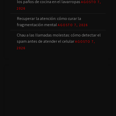
los paños de cocina en el lavarropas
AGOSTO 7,
2026
Recuperar la atención: cómo curar la
fragmentación mental
AGOSTO 7, 2026
Chau a las llamadas molestas: cómo detectar el
spam antes de atender el celular
AGOSTO 7,
2026