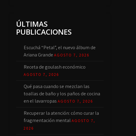
ÚLTIMAS
PUBLICACIONES
Escuchá “Petal”, el nuevo álbum de
Ariana Grande
AGOSTO 7, 2026
Receta de goulash económico
AGOSTO 7, 2026
Qué pasa cuando se mezclan las
toallas de baño y los paños de cocina
en el lavarropas
AGOSTO 7, 2026
Recuperar la atención: cómo curar la
fragmentación mental
AGOSTO 7,
2026