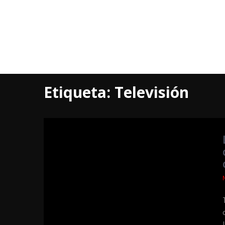
Etiqueta:
Televisión