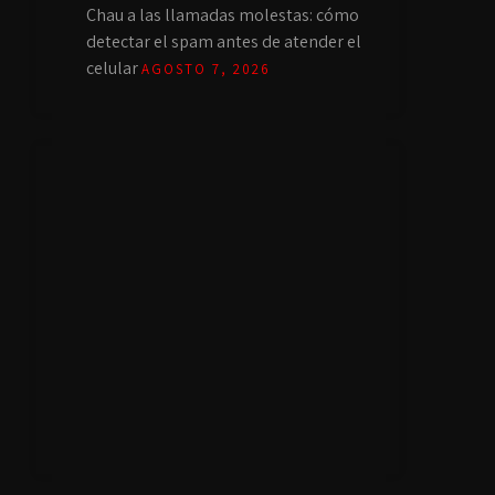
Chau a las llamadas molestas: cómo
detectar el spam antes de atender el
celular
AGOSTO 7, 2026