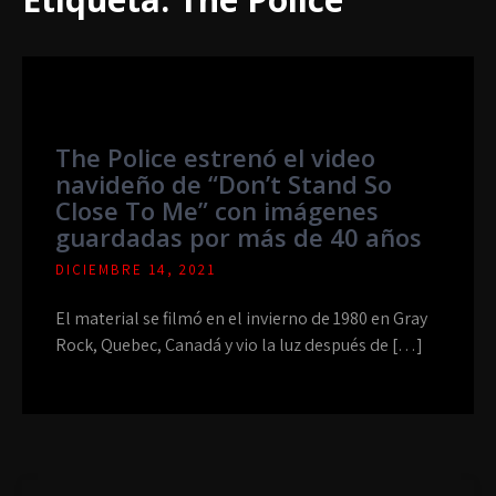
The Police estrenó el video
navideño de “Don’t Stand So
Close To Me” con imágenes
guardadas por más de 40 años
DICIEMBRE 14, 2021
El material se filmó en el invierno de 1980 en Gray
Rock, Quebec, Canadá y vio la luz después de […]