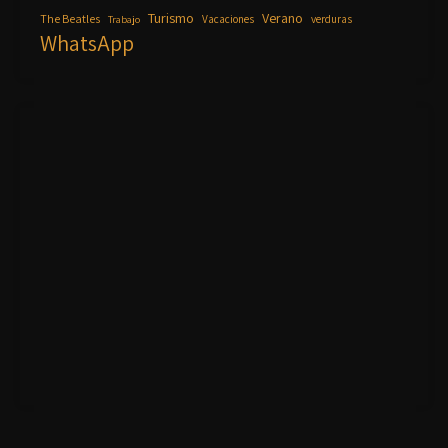
Turismo
Verano
The Beatles
Vacaciones
verduras
Trabajo
WhatsApp