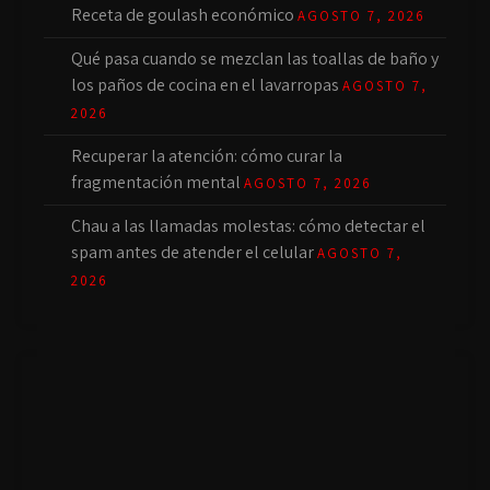
Receta de goulash económico
AGOSTO 7, 2026
Qué pasa cuando se mezclan las toallas de baño y
los paños de cocina en el lavarropas
AGOSTO 7,
2026
Recuperar la atención: cómo curar la
fragmentación mental
AGOSTO 7, 2026
Chau a las llamadas molestas: cómo detectar el
spam antes de atender el celular
AGOSTO 7,
2026