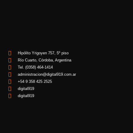
Hipólito Yrigoyen 757, 5º piso
Río Cuarto, Córdoba, Argentina
Tel. (0358) 464-1414
administracion@digital919.com.ar
+54 9 358 425 2525
digital919
digital919