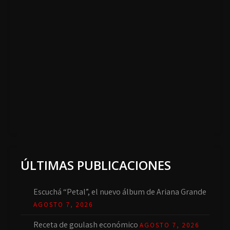
ÚLTIMAS PUBLICACIONES
Escuchá “Petal”, el nuevo álbum de Ariana Grande
AGOSTO 7, 2026
Receta de goulash económico
AGOSTO 7, 2026