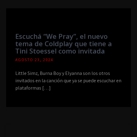
Escuchá “We Pray”, el nuevo
tema de Coldplay que tiene a
Tini Stoessel como invitada
AGOSTO 23, 2024
Little Simz, Burna Boy y Elyanna son los otros
invitados en la canción que ya se puede escuchar en
plataformas […]