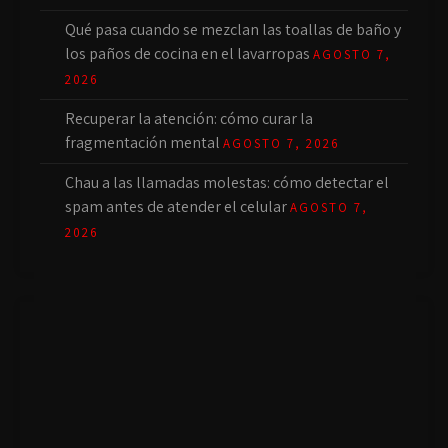
Qué pasa cuando se mezclan las toallas de baño y
los paños de cocina en el lavarropas
AGOSTO 7,
2026
Recuperar la atención: cómo curar la
fragmentación mental
AGOSTO 7, 2026
Chau a las llamadas molestas: cómo detectar el
spam antes de atender el celular
AGOSTO 7,
2026