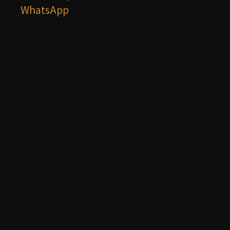
WhatsApp