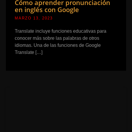
Cómo aprender pronunciación
en inglés con Google
MARZO 13, 2023
Translate incluye funciones educativas para
conocer más sobre las palabras de otros
idiomas. Una de las funciones de Google
Translate […]