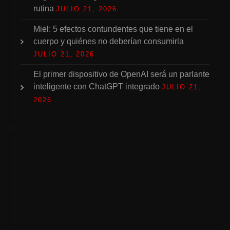
rutina
JULIO 21, 2026
Miel: 5 efectos contundentes que tiene en el
cuerpo y quiénes no deberían consumirla
JULIO 21, 2026
El primer dispositivo de OpenAI será un parlante
inteligente con ChatGPT integrado
JULIO 21,
2026