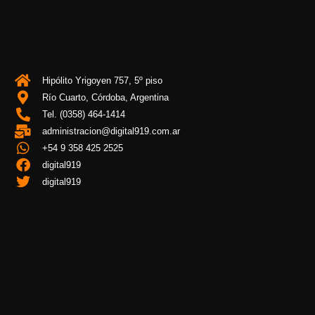
Hipólito Yrigoyen 757, 5º piso
Río Cuarto, Córdoba, Argentina
Tel. (0358) 464-1414
administracion@digital919.com.ar
+54 9 358 425 2525
digital919
digital919