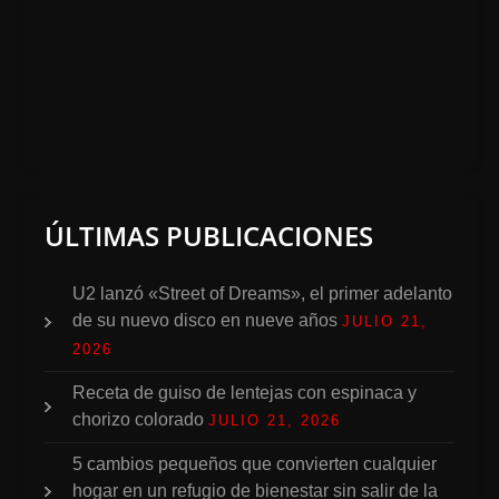
ÚLTIMAS PUBLICACIONES
U2 lanzó «Street of Dreams», el primer adelanto
de su nuevo disco en nueve años
JULIO 21,
2026
Receta de guiso de lentejas con espinaca y
chorizo colorado
JULIO 21, 2026
5 cambios pequeños que convierten cualquier
hogar en un refugio de bienestar sin salir de la