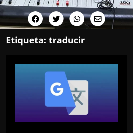
Etiqueta:
traducir