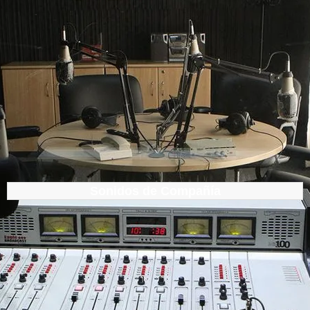
Sonidos de Compañía