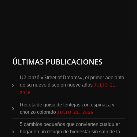
ÚLTIMAS PUBLICACIONES
U2 lanzó «Street of Dreams», el primer adelanto
de su nuevo disco en nueve años
JULIO 21,
2026
Receta de guiso de lentejas con espinaca y
chorizo colorado
JULIO 21, 2026
5 cambios pequeños que convierten cualquier
hogar en un refugio de bienestar sin salir de la