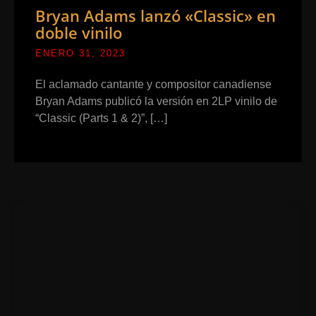
Bryan Adams lanzó «Classic» en
doble vinilo
ENERO 31, 2023
El aclamado cantante y compositor canadiense
Bryan Adams publicó la versión en 2LP vinilo de
“Classic (Parts 1 & 2)”, […]