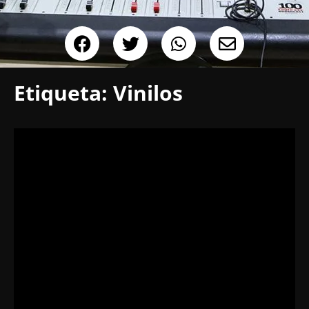
Etiqueta:
Vinilos