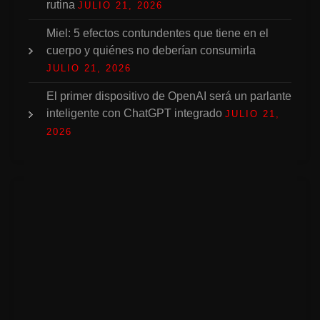
rutina
JULIO 21, 2026
Miel: 5 efectos contundentes que tiene en el
cuerpo y quiénes no deberían consumirla
JULIO 21, 2026
El primer dispositivo de OpenAI será un parlante
inteligente con ChatGPT integrado
JULIO 21,
2026