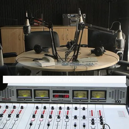
Esperando el Amanecer