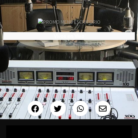
Vivos en Vivo