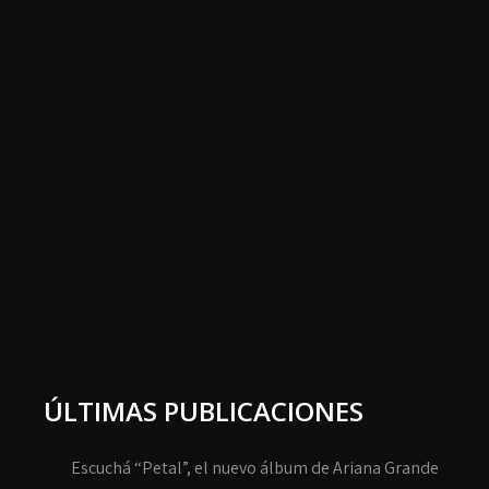
ÚLTIMAS PUBLICACIONES
Escuchá “Petal”, el nuevo álbum de Ariana Grande