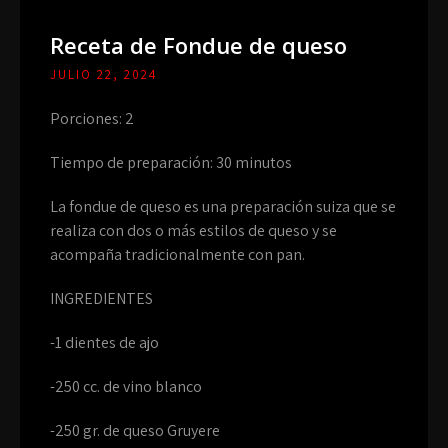
Receta de Fondue de queso
JULIO 22, 2024
Porciones: 2
Tiempo de preparación: 30 minutos
La fondue de queso es una preparación suiza que se
realiza con dos o más estilos de queso y se
acompaña tradicionalmente con pan.
INGREDIENTES
-1 dientes de ajo
-250 cc. de vino blanco
-250 gr. de queso Gruyere