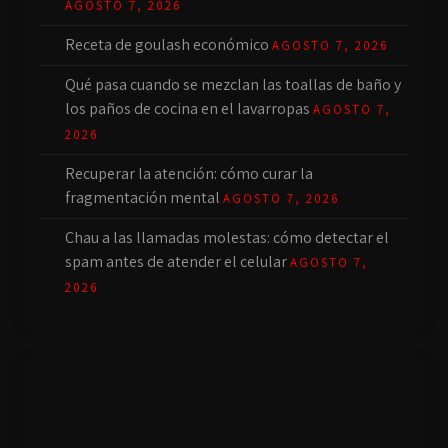
AGOSTO 7, 2026
Receta de goulash económico
AGOSTO 7, 2026
Qué pasa cuando se mezclan las toallas de baño y
los paños de cocina en el lavarropas
AGOSTO 7,
2026
Recuperar la atención: cómo curar la
fragmentación mental
AGOSTO 7, 2026
Chau a las llamadas molestas: cómo detectar el
spam antes de atender el celular
AGOSTO 7,
2026