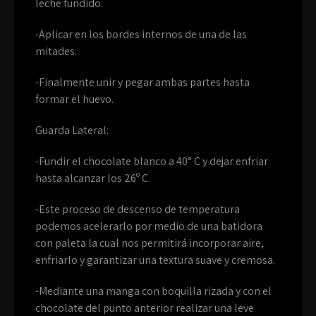
leche fundido.
-Aplicar en los bordes internos de una de las
mitades.
-Finalmente unir y pegar ambas partes hasta
formar el huevo.
Guarda Lateral:
-Fundir el chocolate blanco a 40° C y dejar enfriar
hasta alcanzar los 26º C.
-Este proceso de descenso de temperatura
podemos acelerarlo por medio de una batidora
con paleta la cual nos permitirá incorporar aire,
enfriarlo y garantizar una textura suave y cremosa.
-Mediante una manga con boquilla rizada y con el
chocolate del punto anterior realizar una leve