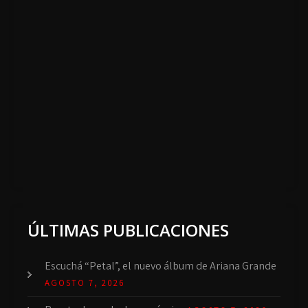
ÚLTIMAS PUBLICACIONES
Escuchá “Petal”, el nuevo álbum de Ariana Grande
AGOSTO 7, 2026