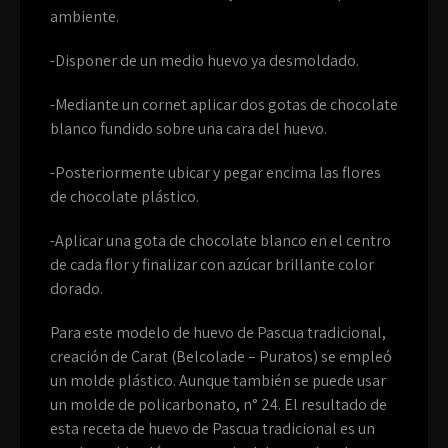
ambiente.
-Disponer de un medio huevo ya desmoldado.
-Mediante un cornet aplicar dos gotas de chocolate
blanco fundido sobre una cara del huevo.
-Posteriormente ubicar y pegar encima las flores
de chocolate plástico.
-Aplicar una gota de chocolate blanco en el centro
de cada flor y finalizar con azúcar brillante color
dorado.
Para este modelo de huevo de Pascua tradicional,
creación de Carat (Belcolade – Puratos) se empleó
un molde plástico. Aunque también se puede usar
un molde de policarbonato, n° 24. El resultado de
esta receta de huevo de Pascua tradicional es un