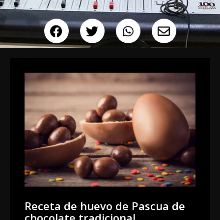
Receta de huevo de Pascua de
chocolate tradicional