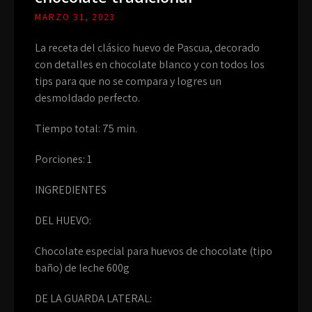
MARZO 31, 2023
La receta del clásico huevo de Pascua, decorado
con detalles en chocolate blanco y con todos los
tips para que no se compara y logres un
desmoldado perfecto.
Tiempo total: 75 min.
Porciones: 1
INGREDIENTES
DEL HUEVO:
Chocolate especial para huevos de chocolate (tipo
baño) de leche 600g
DE LA GUARDA LATERAL: