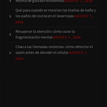
Receta de goulash económico
AGOSTO 7, 2026
Qué pasa cuando se mezclan las toallas de baño y
los paños de cocina en el lavarropas
AGOSTO 7,
2026
Recuperar la atención: cómo curar la
fragmentación mental
AGOSTO 7, 2026
Chau a las llamadas molestas: cómo detectar el
spam antes de atender el celular
AGOSTO 7,
2026