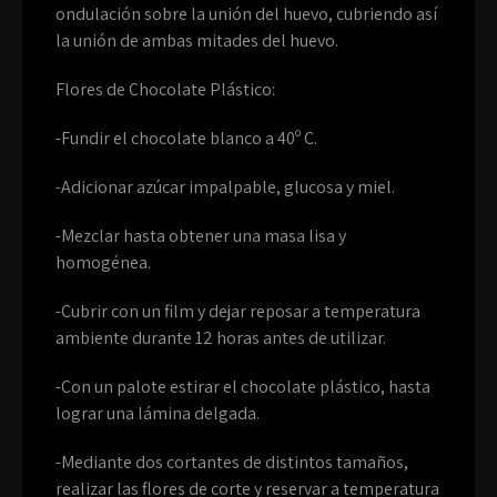
ondulación sobre la unión del huevo, cubriendo así
la unión de ambas mitades del huevo.
Flores de Chocolate Plástico:
-Fundir el chocolate blanco a 40º C.
-Adicionar azúcar impalpable, glucosa y miel.
-Mezclar hasta obtener una masa lisa y
homogénea.
-Cubrir con un film y dejar reposar a temperatura
ambiente durante 12 horas antes de utilizar.
-Con un palote estirar el chocolate plástico, hasta
lograr una lámina delgada.
-Mediante dos cortantes de distintos tamaños,
realizar las flores de corte y reservar a temperatura