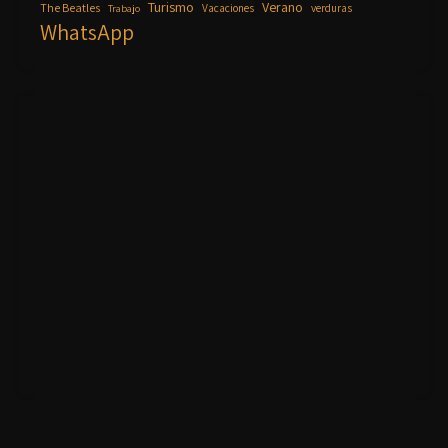
Turismo
Verano
The Beatles
Vacaciones
verduras
Trabajo
WhatsApp