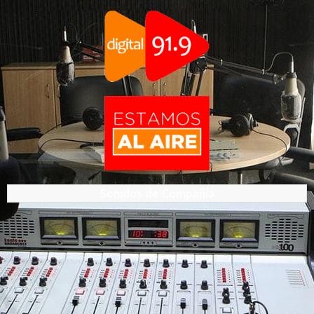
Sonidos de Compañía