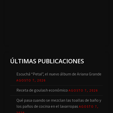
ÚLTIMAS PUBLICACIONES
Escuchá “Petal”, el nuevo álbum de Ariana Grande
AGOSTO 7, 2026
Receta de goulash económico
AGOSTO 7, 2026
Qué pasa cuando se mezclan las toallas de baño y
los paños de cocina en el lavarropas
AGOSTO 7,
2026