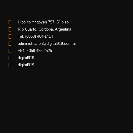
Hipólito Yrigoyen 757, 5º piso
Río Cuarto, Córdoba, Argentina
Tel. (0358) 464-1414
administracion@digital919.com.ar
+54 9 358 425 2525
digital919
digital919