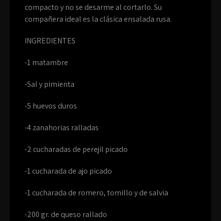
compacto y no se desarme al cortarlo. Su
compañera ideal es la clásica ensalada rusa.
INGREDIENTES
-1 matambre
-Sal y pimienta
-5 huevos duros
-4 zanahorias ralladas
-2 cucharadas de perejil picado
-1 cucharada de ajo picado
-1 cucharada de romero, tomillo y de salvia
-200 gr. de queso rallado