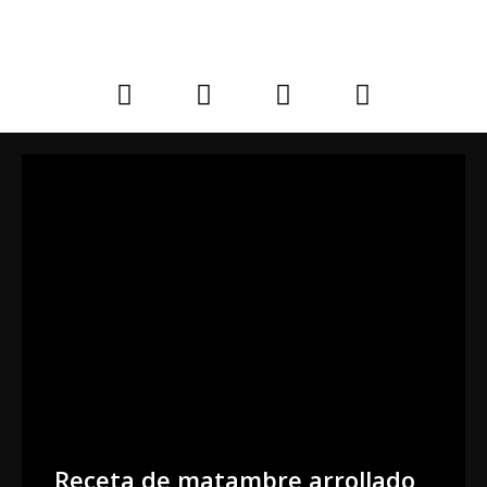
Receta de matambre arrollado