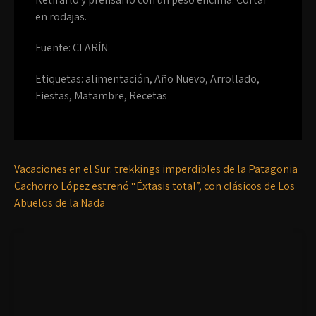
en rodajas.
Fuente: CLARÍN
Etiquetas:
alimentación
,
Año Nuevo
,
Arrollado
,
Fiestas
,
Matambre
,
Recetas
Vacaciones en el Sur: trekkings imperdibles de la Patagonia
Cachorro López estrenó “Éxtasis total”, con clásicos de Los
Abuelos de la Nada