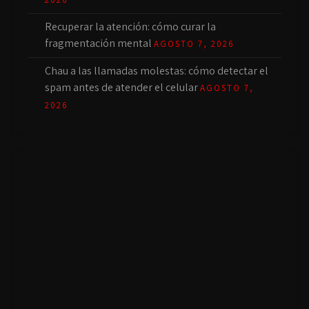
Recuperar la atención: cómo curar la
fragmentación mental
AGOSTO 7, 2026
Chau a las llamadas molestas: cómo detectar el
spam antes de atender el celular
AGOSTO 7,
2026