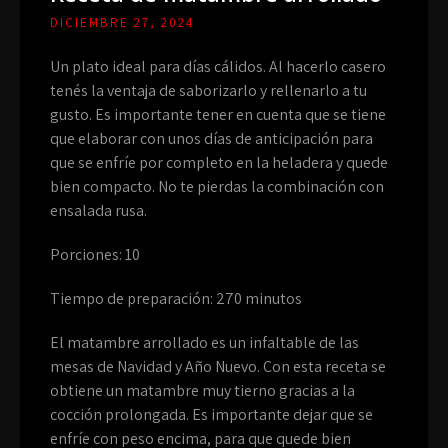
DICIEMBRE 27, 2024
Un plato ideal para días cálidos. Al hacerlo casero
tenés la ventaja de saborizarlo y rellenarlo a tu
gusto. Es importante tener en cuenta que se tiene
que elaborar con unos días de anticipación para
que se enfríe por completo en la heladera y quede
bien compacto. No te pierdas la combinación con
ensalada rusa.
Porciones: 10
Tiempo de preparación: 270 minutos
El matambre arrollado es un infaltable de las
mesas de Navidad y Año Nuevo. Con esta receta se
obtiene un matambre muy tierno gracias a la
cocción prolongada. Es importante dejar que se
enfríe con peso encima, para que quede bien