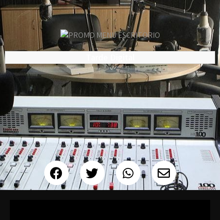
Tarde Digital