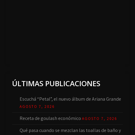
ÚLTIMAS PUBLICACIONES
Escuchá “Petal”, el nuevo álbum de Ariana Grande
AGOSTO 7, 2026
Receta de goulash económico
AGOSTO 7, 2026
Qué pasa cuando se mezclan las toallas de baño y