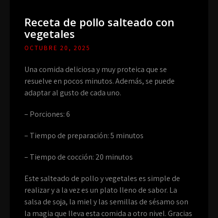
Receta de pollo salteado con
vegetales
OCTUBRE 20, 2025
Una comida deliciosa y muy proteica que se
resuelve en pocos minutos. Además, se puede
adaptar al gusto de cada uno.
– Porciones: 6
– Tiempo de preparación: 5 minutos
– Tiempo de cocción: 20 minutos
Este salteado de pollo y vegetales es simple de
realizar y a la vez es un plato lleno de sabor. La
salsa de soja, la miel y las semillas de sésamo son
la magia que lleva esta comida a otro nivel. Gracias