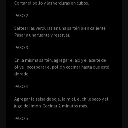
Cortar el pollo y las verduras en cubos.
PASO 2
Saltear las verduras en una sartén bien caliente.
Pasar a una fuente y reservar.
PASO 3
En la misma sartén, agregar el ajo y el aceite de
oliva. Incorporar el pollo y cocinar hasta que esté
dorado.
PASO 4
Agregar la salsa de soja, la miel, el chile seco y el
jugo de limón. Cocinar 2 minutos más.
PASO 5