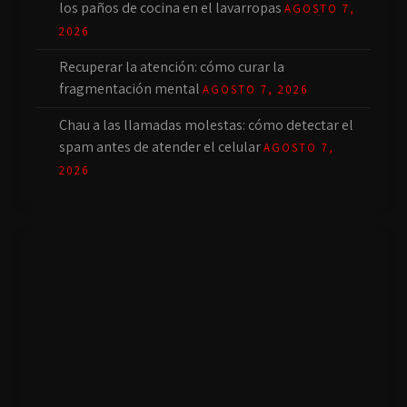
los paños de cocina en el lavarropas
AGOSTO 7,
2026
Recuperar la atención: cómo curar la
fragmentación mental
AGOSTO 7, 2026
Chau a las llamadas molestas: cómo detectar el
spam antes de atender el celular
AGOSTO 7,
2026