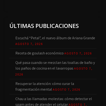
ÚLTIMAS PUBLICACIONES
Escuchá “Petal”, el nuevo álbum de Ariana Grande
AGOSTO 7, 2026
Receta de goulash económico
AGOSTO 7, 2026
Qué pasa cuando se mezclan las toallas de baño y
los paños de cocina en el lavarropas
AGOSTO 7,
2026
Recuperar la atención: cómo curar la
fragmentación mental
AGOSTO 7, 2026
Chau a las llamadas molestas: cómo detectar el
spam antes de atender el celular
AGOSTO 7,