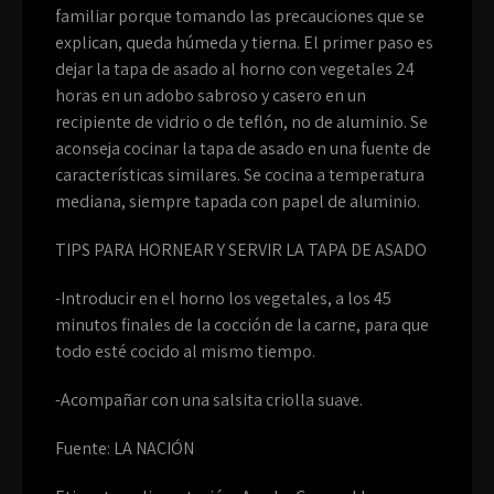
familiar porque tomando las precauciones que se
explican, queda húmeda y tierna. El primer paso es
dejar la tapa de asado al horno con vegetales 24
horas en un adobo sabroso y casero en un
recipiente de vidrio o de teflón, no de aluminio. Se
aconseja cocinar la tapa de asado en una fuente de
características similares. Se cocina a temperatura
mediana, siempre tapada con papel de aluminio.
TIPS PARA HORNEAR Y SERVIR LA TAPA DE ASADO
-Introducir en el horno los vegetales, a los 45
minutos finales de la cocción de la carne, para que
todo esté cocido al mismo tiempo.
-Acompañar con una salsita criolla suave.
Fuente: LA NACIÓN