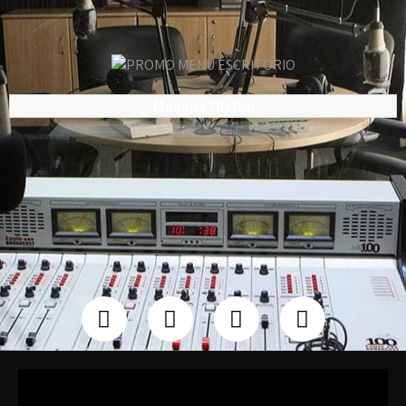
Mañana Digital