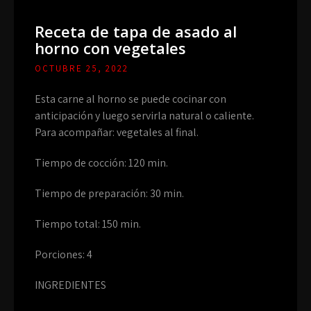
Receta de tapa de asado al
horno con vegetales
OCTUBRE 25, 2022
Esta carne al horno se puede cocinar con
anticipación y luego servirla natural o caliente.
Para acompañar: vegetales al final.
Tiempo de cocción: 120 min.
Tiempo de preparación: 30 min.
Tiempo total: 150 min.
Porciones: 4
INGREDIENTES