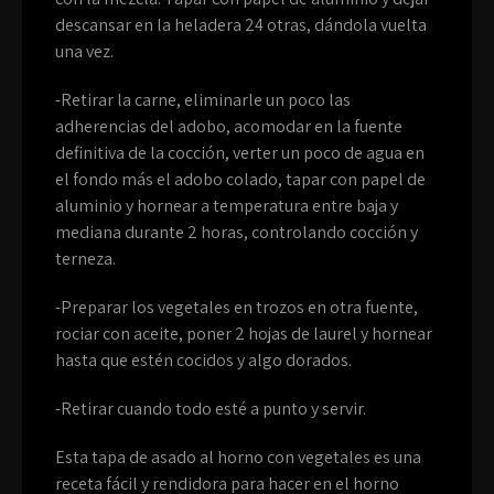
descansar en la heladera 24 otras, dándola vuelta
una vez.
-Retirar la carne, eliminarle un poco las
adherencias del adobo, acomodar en la fuente
definitiva de la cocción, verter un poco de agua en
el fondo más el adobo colado, tapar con papel de
aluminio y hornear a temperatura entre baja y
mediana durante 2 horas, controlando cocción y
terneza.
-Preparar los vegetales en trozos en otra fuente,
rociar con aceite, poner 2 hojas de laurel y hornear
hasta que estén cocidos y algo dorados.
-Retirar cuando todo esté a punto y servir.
Esta tapa de asado al horno con vegetales es una
receta fácil y rendidora para hacer en el horno