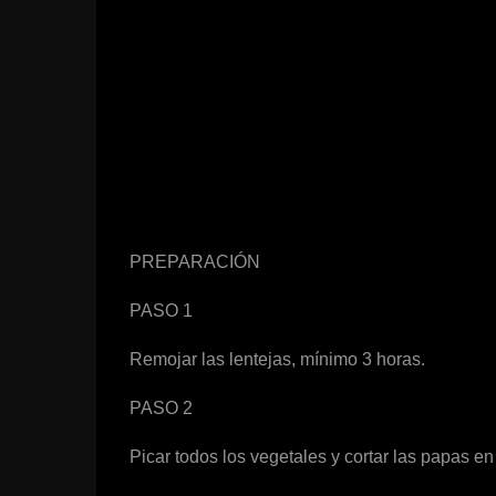
PREPARACIÓN
PASO 1
Remojar las lentejas, mínimo 3 horas.
PASO 2
Picar todos los vegetales y cortar las papas en