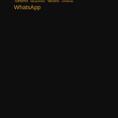
Turismo
Verano
Vacaciones
verduras
WhatsApp