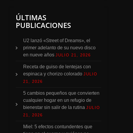
ÚLTIMAS
PUBLICACIONES
U2 lanzó «Street of Dreams», el
primer adelanto de su nuevo disco
en nueve años
JULIO 21, 2026
Receta de guiso de lentejas con
espinaca y chorizo colorado
JULIO
21, 2026
5 cambios pequeños que convierten
cualquier hogar en un refugio de
bienestar sin salir de la rutina
JULIO
21, 2026
Miel: 5 efectos contundentes que