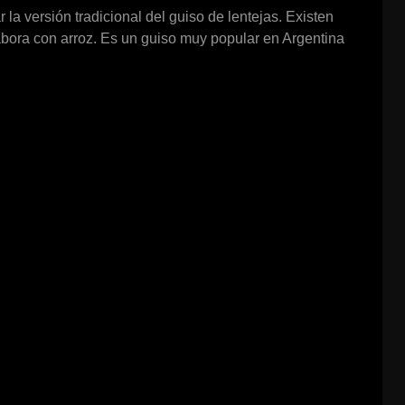
 la versión tradicional del guiso de lentejas. Existen
abora con arroz. Es un guiso muy popular en Argentina