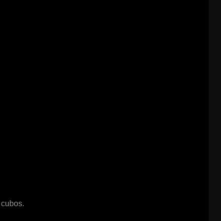
 cubos.