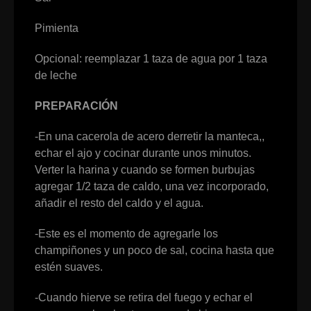
Pimienta
Opcional: reemplazar 1 taza de agua por 1 taza
de leche
PREPARACIÓN
-En una cacerola de acero derretir la manteca,,
echar el ajo y cocinar durante unos minutos.
Verter la harina y cuando se formen burbujas
agregar 1/2 taza de caldo, una vez incorporado,
añadir el resto del caldo y el agua.
-Este es el momento de agregarle los
champiñones y un poco de sal, cocina hasta que
estén suaves.
-Cuando hierve se retira del fuego y echar el