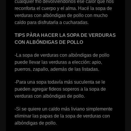
cualquier frío devolviéndonos ese calor que nos
reconforta el cuerpo y el alma. Hacé la sopa de
verduras con albóndigas de pollo con mucho
caldo para disfrutarla a cucharadas.
TIPS PÀRA HACER LA SOPA DE VERDURAS
CON ALBÓNDIGAS DE POLLO
-La sopa de verduras con albóndigas de pollo
puede llevar las verduras a elección: apio,
puerros, zapallo, además de las listadas.
-Para una sopa todavía más suculenta se le
pueden agregar fideos soperos a la sopa de
verduras con albóndigas de pollo.
-Si se quiere un caldo más liviano simplemente
eliminar las papas de la sopa de verduras con
albóndigas de pollo.