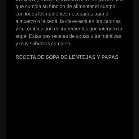
que cumpla su función de alimentar el cuerpo
con todos los nutrientes necesarios para el
almuerzo o la cena, la clave está en las calorías
y la combinación de ingredientes que integren la
sopa. Estas tres recetas de sopas ultra nutritivas
y muy sabrosas cumplen.
RECETA DE SOPA DE LENTEJAS Y PAPAS