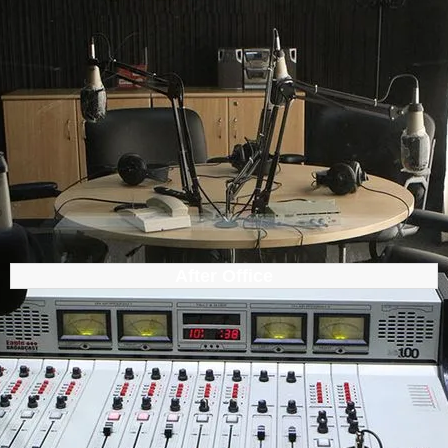
After Office