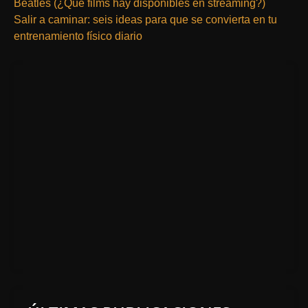
Beatles (¿Qué films hay disponibles en streaming?)
Salir a caminar: seis ideas para que se convierta en tu
entrenamiento físico diario