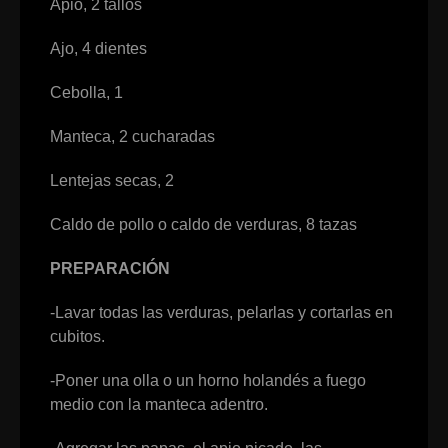
Apio, 2 tallos
Ajo, 4 dientes
Cebolla, 1
Manteca, 2 cucharadas
Lentejas secas, 2
Caldo de pollo o caldo de verduras, 8 tazas
PREPARACIÓN
-Lavar todas las verduras, pelarlas y cortarlas en
cubitos.
-Poner una olla o un horno holandés a fuego
medio con la manteca adentro.