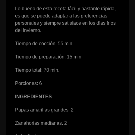
Lo bueno de esta receta fácil y bastante rápida,
es que se puede adaptar a las preferencias
personales y siempre satisface en los días fríos
del invierno.
Tiempo de cocción: 55 min.
Tiempo de preparación: 15 min.
Tiempo total: 70 min.
Porciones: 6
INGREDIENTES
Papas amarillas grandes, 2
Zanahorias medianas, 2