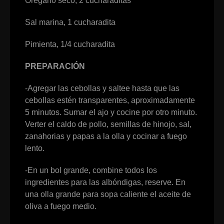
Orégano seco, 2 cucharaditas
Sal marina, 1 cucharadita
Pimienta, 1/4 cucharadita
PREPARACIÓN
-Agregar las cebollas y saltee hasta que las
cebollas estén transparentes, aproximadamente
5 minutos. Sumar el ajo y cocine por otro minuto.
Verter el caldo de pollo, semillas de hinojo, sal,
zanahorias y papas a la olla y cocinar a fuego
lento.
-En un bol grande, combine todos los
ingredientes para las albóndigas, reserve. En
una olla grande para sopa caliente el aceite de
oliva a fuego medio.