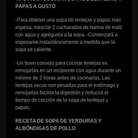
PAPAS A GUSTO
-Para obtener una sopa de lentejas y papas más
espesa, mezclar 2 cucharadas de harina de maíz
con agua y agréguela a la sopa. -Comenzará a
espesarse instantáneamente a medida que la
sopa se caliente.
-Un buen consejo para cocinar lentejas es
remojarlas en un recipiente con agua durante un
mínimo de 2 horas antes de cocinarlas. Las
lentejas secas son pesadas para el estómago y
remojarlas facilita la digestión y reducirá el
tiempo de cocción de la sopa de lentejas y
papas.
RECETA DE SOPA DE VERDURAS Y
ALBÓNDIGAS DE POLLO