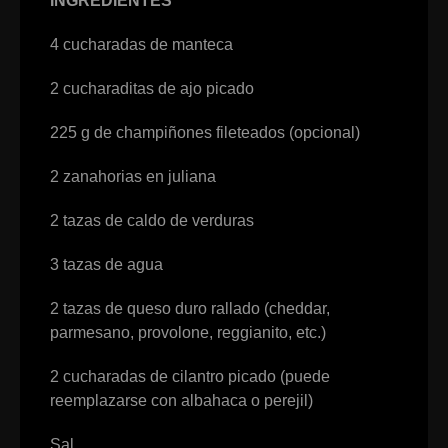
INGREDIENTES
4 cucharadas de manteca
2 cucharaditas de ajo picado
225 g de champiñones fileteados (opcional)
2 zanahorias en juliana
2 tazas de caldo de verduras
3 tazas de agua
2 tazas de queso duro rallado (cheddar,
parmesano, provolone, reggianito, etc.)
2 cucharadas de cilantro picado (puede
reemplazarse con albahaca o perejil)
Sal