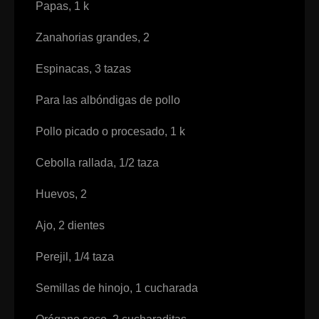
Papas, 1 k
Zanahorias grandes, 2
Espinacas, 3 tazas
Para las albóndigas de pollo
Pollo picado o procesado, 1 k
Cebolla rallada, 1/2 taza
Huevos, 2
Ajo, 2 dientes
Perejil, 1/4 taza
Semillas de hinojo, 1 cucharada