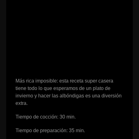
Más rica imposible: esta receta super casera
tiene todo lo que esperamos de un plato de
invierno y hacer las albóndigas es una diversión
extra.
Tiempo de cocción: 30 min.
Tiempo de preparación: 35 min.