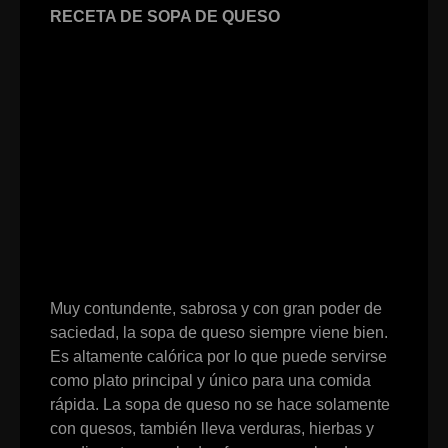
RECETA DE SOPA DE QUESO
Muy contundente, sabrosa y con gran poder de
saciedad, la sopa de queso siempre viene bien.
Es altamente calórica por lo que puede servirse
como plato principal y único para una comida
rápida. La sopa de queso no se hace solamente
con quesos, también lleva verduras, hierbas y