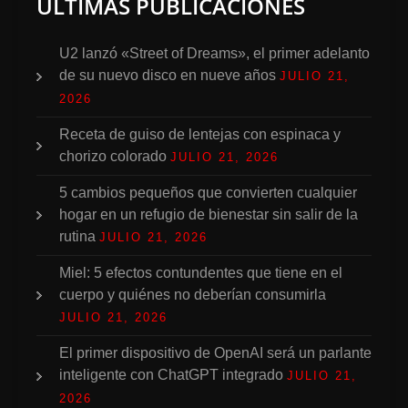
ÚLTIMAS PUBLICACIONES
U2 lanzó «Street of Dreams», el primer adelanto
de su nuevo disco en nueve años
JULIO 21,
2026
Receta de guiso de lentejas con espinaca y
chorizo colorado
JULIO 21, 2026
5 cambios pequeños que convierten cualquier
hogar en un refugio de bienestar sin salir de la
rutina
JULIO 21, 2026
Miel: 5 efectos contundentes que tiene en el
cuerpo y quiénes no deberían consumirla
JULIO 21, 2026
El primer dispositivo de OpenAI será un parlante
inteligente con ChatGPT integrado
JULIO 21,
2026