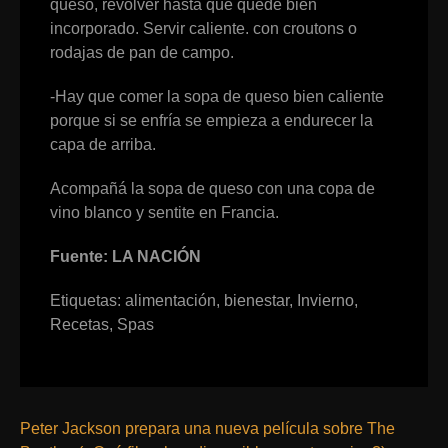
queso, revolver hasta que quede bien
incorporado. Servir caliente. con croutons o
rodajas de pan de campo.
-Hay que comer la sopa de queso bien caliente
porque si se enfría se empieza a endurecer la
capa de arriba.
Acompañá la sopa de queso con una copa de
vino blanco y sentite en Francia.
Fuente: LA NACIÓN
Etiquetas:
alimentación
,
bienestar
,
Invierno
,
Recetas
,
Spas
Peter Jackson prepara una nueva película sobre The