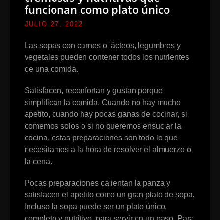
funcionan como plato único
JULIO 27, 2022
Las sopas con carnes o lácteos, legumbres y
vegetales pueden contener todos los nutrientes
de una comida.
Satisfacen, reconfortan y gustan porque
simplifican la comida. Cuando no hay mucho
apetito, cuando hay pocas ganas de cocinar, si
comemos solos o si no queremos ensuciar la
cocina, estas preparaciones son todo lo que
necesitamos a la hora de resolver el almuerzo o
la cena.
Pocas preparaciones calientan la panza y
satisfacen el apetito como un gran plato de sopa.
Incluso la sopa puede ser un plato único,
completo y nutritivo, para servir en un paso. Para