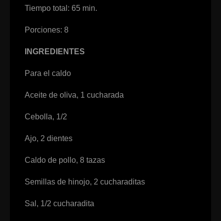
Tiempo total: 65 min.
Porciones: 8
INGREDIENTES
Para el caldo
Aceite de oliva, 1 cucharada
Cebolla, 1/2
Ajo, 2 dientes
Caldo de pollo, 8 tazas
Semillas de hinojo, 2 cucharaditas
Sal, 1/2 cucharadita