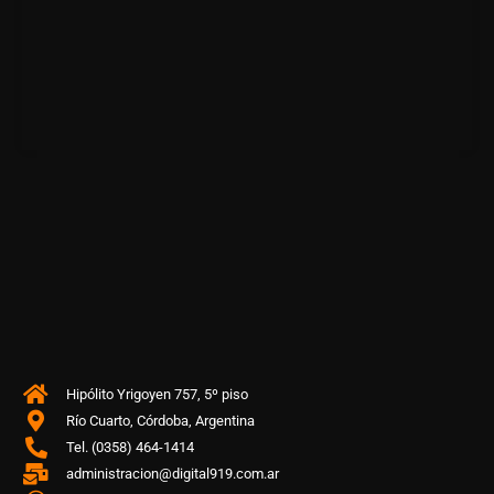
Hipólito Yrigoyen 757, 5º piso
Río Cuarto, Córdoba, Argentina
Tel. (0358) 464-1414
administracion@digital919.com.ar