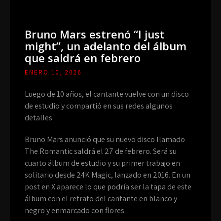
Bruno Mars estrenó “I just
might”, un adelanto del álbum
que saldrá en febrero
ENERO 10, 2026
Luego de 10 años, el cantante vuelve con un disco
de estudio y compartió en sus redes algunos
detalles.
Bruno Mars anunció que su nuevo disco llamado
The Romantic saldrá el 27 de febrero. Será su
cuarto álbum de estudio y su primer trabajo en
solitario desde 24K Magic, lanzado en 2016. En un
post en X aparece lo que podría ser la tapa de este
álbum con el retrato del cantante en blanco y
negro y enmarcado con flores.