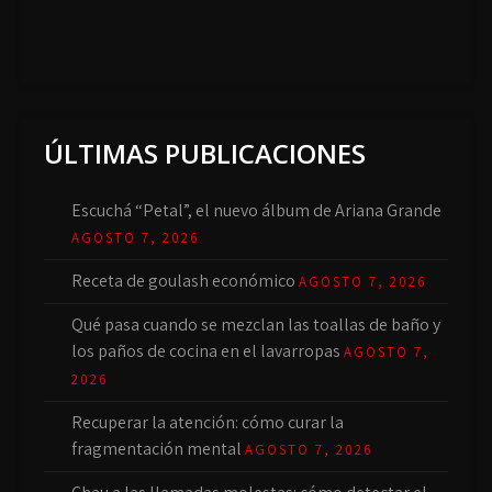
ÚLTIMAS PUBLICACIONES
Escuchá “Petal”, el nuevo álbum de Ariana Grande
AGOSTO 7, 2026
Receta de goulash económico
AGOSTO 7, 2026
Qué pasa cuando se mezclan las toallas de baño y
los paños de cocina en el lavarropas
AGOSTO 7,
2026
Recuperar la atención: cómo curar la
fragmentación mental
AGOSTO 7, 2026