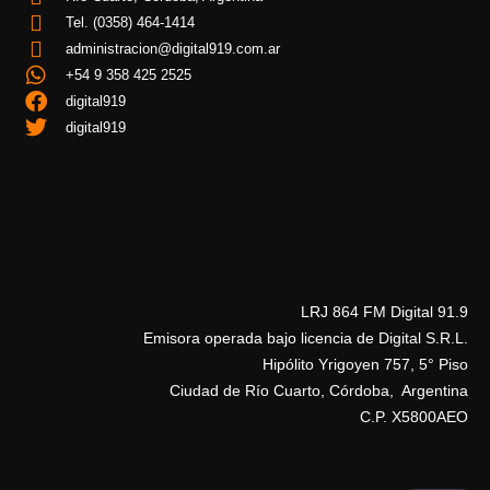
Tel. (0358) 464-1414
administracion@digital919.com.ar
+54 9 358 425 2525
digital919
digital919
LRJ 864 FM Digital 91.9
Emisora operada bajo licencia de Digital S.R.L.
Hipólito Yrigoyen 757, 5° Piso
Ciudad de Río Cuarto, Córdoba, Argentina
C.P. X5800AEO