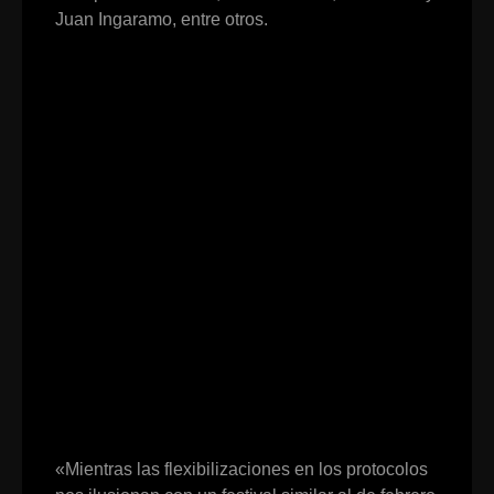
Juan Ingaramo, entre otros.
«Mientras las flexibilizaciones en los protocolos