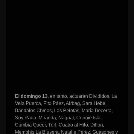
El domingo 13
, en tanto, actuarán Divididos, La
Vela Puerca, Fito Páez, Airbag, Sara Hebe,
Bandalos Chinos, Las Pelotas, María Becerra,
Soy Rada, Miranda, Nagual, Connie Isla,
Cumbia Queer, Turf, Cuatro al Hilo, Dillon,
Memphis La Blusera, Natalie Pérez, Guasones y