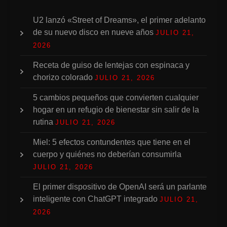
U2 lanzó «Street of Dreams», el primer adelanto
de su nuevo disco en nueve años
JULIO 21,
2026
Receta de guiso de lentejas con espinaca y
chorizo colorado
JULIO 21, 2026
5 cambios pequeños que convierten cualquier
hogar en un refugio de bienestar sin salir de la
rutina
JULIO 21, 2026
Miel: 5 efectos contundentes que tiene en el
cuerpo y quiénes no deberían consumirla
JULIO 21, 2026
El primer dispositivo de OpenAI será un parlante
inteligente con ChatGPT integrado
JULIO 21,
2026