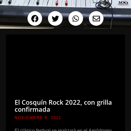
El Cosquín Rock 2022, con grilla
confirmada
NOVIEMBRE 9, 2021
El clásico festival se realizará en el Aeródromo