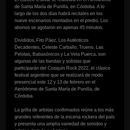
de Santa María de Punilla, en Córdoba. A lo
largo de los dos días habrá recitales en los
nueve escenarios montados en el predio. Los
abonos se agotaron en apenas 45 minutos.
Divididos, Fito Páez, Los Auténticos
Decadentes, Celeste Carballo, Trueno, Las
Pelotas, Babasónicos y La Vela Puerca, son
algunas de las bandas y solistas que
participarán del Cosquín Rock 2022, el clásico
festival argentino que se realizará de modo
presencial este 12 y 13 de febrero en el
Aeródromo de Santa María de Punilla, de
Córdoba.
La grilla de artistas confirmados reúne a los más
grandes referentes de la escena rockera del país
y presenta una amplia variedad de sonidos y