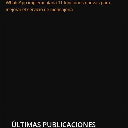
WhatsApp implementaría 11 funciones nuevas para
mejorar el servicio de mensajería
ÚLTIMAS PUBLICACIONES