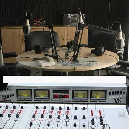
Trasnoche Digital