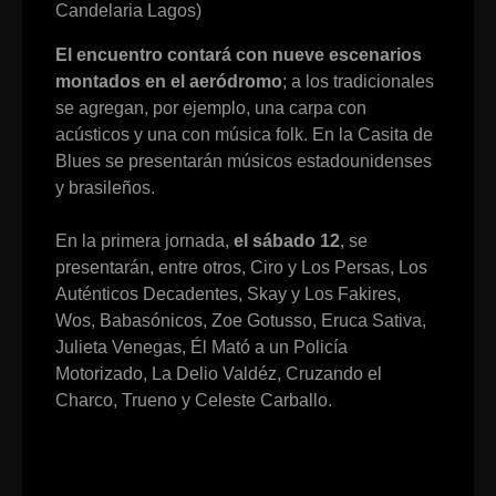
Candelaria Lagos)
El encuentro contará con nueve escenarios
montados en el aeródromo
; a los tradicionales
se agregan, por ejemplo, una carpa con
acústicos y una con música folk. En la Casita de
Blues se presentarán músicos estadounidenses
y brasileños.
En la primera jornada,
el sábado 12
, se
presentarán, entre otros, Ciro y Los Persas, Los
Auténticos Decadentes, Skay y Los Fakires,
Wos, Babasónicos, Zoe Gotusso, Eruca Sativa,
Julieta Venegas, Él Mató a un Policía
Motorizado, La Delio Valdéz, Cruzando el
Charco, Trueno y Celeste Carballo.