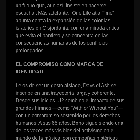
un futuro que, aun así, insiste en hacerse
escuchar. Más adelante, “One Life at a Time”
apunta contra la expansión de las colonias
israelíes en Cisjordania, con una mirada crítica
que evita el panfleto y se concentra en las
consecuencias humanas de los conflictos
prolongados.
EL COMPROMISO COMO MARCA DE
IDENTIDAD
Lejos de ser un gesto aislado, Days of Ash se
inscribe en una trayectoria larga y coherente.
Desde sus inicios, U2 combinó el impacto de sus
grandes himnos —como “With or Without You”—
con un compromiso sostenido por los derechos
humanos. A sus 65 años, Bono sigue siendo una
de las voces más visibles del activismo en el
mundo de la música, con campañas históricas