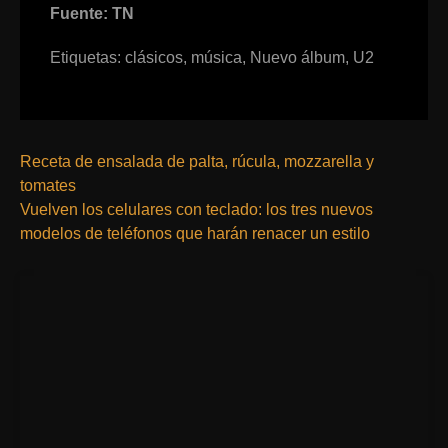
Fuente: TN
Etiquetas:
clásicos
,
música
,
Nuevo álbum
,
U2
Receta de ensalada de palta, rúcula, mozzarella y
tomates
Vuelven los celulares con teclado: los tres nuevos
modelos de teléfonos que harán renacer un estilo