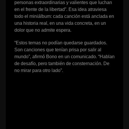
personas extraordinarias y valientes que luchan
en el frente de la libertad”. Esa idea atraviesa
todo el miniálbum: cada canción está anclada en
una historia real, en una vida concreta, en un
dolor que no admite espera.
“Estos temas no podían quedarse guardados.
Son canciones que tenían prisa por salir al
mundo”, afirmó Bono en un comunicado. “Hablan
de desafío, pero también de consternación. De
no mirar para otro lado”.