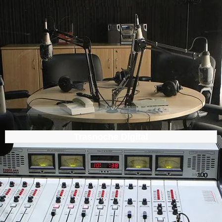
Trasnoche Digital