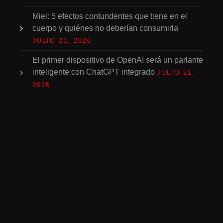
Miel: 5 efectos contundentes que tiene en el
cuerpo y quiénes no deberían consumirla
JULIO 21, 2026
El primer dispositivo de OpenAI será un parlante
inteligente con ChatGPT integrado
JULIO 21,
2026