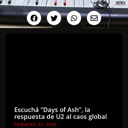
Escuchá “Days of Ash”, la
respuesta de U2 al caos global
FEBRERO 23, 2026