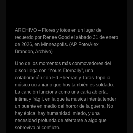
ARCHIVO – Flores y fotos en un lugar de
recuerdo por Renee Good el sábado 31 de enero
de 2026, en Minneapolis. (AP Foto/Alex
Brandon, Archivo)
Uno de los momentos más conmovedores del
disco llega con “Yours Eternally”, una
colaboración con Ed Sheeran y Taras Topolia,
músico ucraniano que hoy también es soldado.
La canción funciona como una carta abierta,
íntima y frágil, en la que la música intenta tender
un puente en medio del horror de la guerra. No
hay épica: hay humanidad, miedo, y una
necesidad profunda de aferrarse a algo que
sobreviva al conflicto.