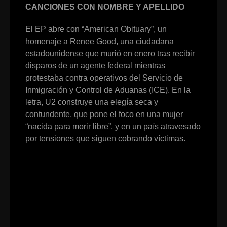
CANCIONES CON NOMBRE Y APELLIDO
El EP abre con “American Obituary”, un
homenaje a Renee Good, una ciudadana
estadounidense que murió en enero tras recibir
disparos de un agente federal mientras
protestaba contra operativos del Servicio de
Inmigración y Control de Aduanas (ICE). En la
letra, U2 construye una elegía seca y
contundente, que pone el foco en una mujer
“nacida para morir libre”, y en un país atravesado
por tensiones que siguen cobrando víctimas.