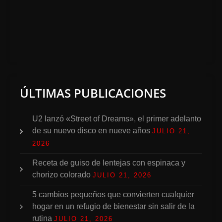
ÚLTIMAS PUBLICACIONES
U2 lanzó «Street of Dreams», el primer adelanto
de su nuevo disco en nueve años
JULIO 21,
2026
Receta de guiso de lentejas con espinaca y
chorizo colorado
JULIO 21, 2026
5 cambios pequeños que convierten cualquier
hogar en un refugio de bienestar sin salir de la
rutina
JULIO 21, 2026