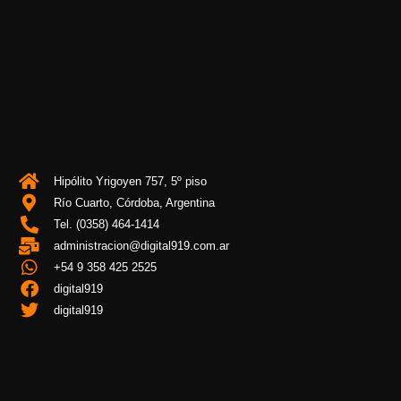
Hipólito Yrigoyen 757, 5º piso
Río Cuarto, Córdoba, Argentina
Tel. (0358) 464-1414
administracion@digital919.com.ar
+54 9 358 425 2525
digital919
digital919