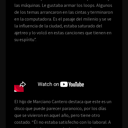
las máquinas. Le gustaba armar los loops. Algunos
de los temas arrancaron en las cintas y terminaron
en la computadora. Es el pasaje del milenio y se ve
la influencia de la ciudad, estaba saturado del
ajetreo y lo volcó en estas canciones que tienen en
su espíritu”.
El hijo de Marciano Cantero destaca que este es un
disco que puede parecer paranoico, por los días
que se vivieron en aquel año, pero tiene otro
costado. “Él no estaba satisfecho con lo laboral. A