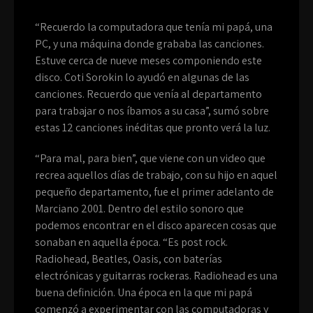
“Recuerdo la computadora que tenía mi papá, una
PC, y una máquina donde grababa las canciones.
Estuve cerca de nueve meses componiendo este
disco. Coti Sorokin lo ayudó en algunas de las
canciones. Recuerdo que venía al departamento
para trabajar o nos íbamos a su casa”, sumó sobre
estas 12 canciones inéditas que pronto verá la luz.
“Para mal, para bien”, que viene con un video que
recrea aquellos días de trabajo, con su hijo en aquel
pequeño departamento, fue el primer adelanto de
Marciano 2001. Dentro del estilo sonoro que
podemos encontrar en el disco aparecen cosas que
sonaban en aquella época. “Es post rock.
Radiohead, Beatles, Oasis, con baterías
electrónicas y guitarras rockeras. Radiohead es una
buena definición. Una época en la que mi papá
comenzó a experimentar con las computadoras y