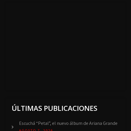
ÚLTIMAS PUBLICACIONES
Escuchá “Petal”, el nuevo álbum de Ariana Grande
AGOSTO 7, 2026