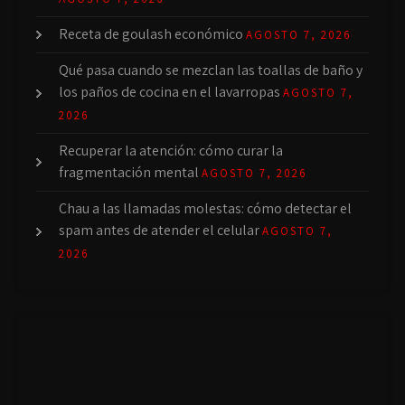
Receta de goulash económico
AGOSTO 7, 2026
Qué pasa cuando se mezclan las toallas de baño y
los paños de cocina en el lavarropas
AGOSTO 7,
2026
Recuperar la atención: cómo curar la
fragmentación mental
AGOSTO 7, 2026
Chau a las llamadas molestas: cómo detectar el
spam antes de atender el celular
AGOSTO 7,
2026