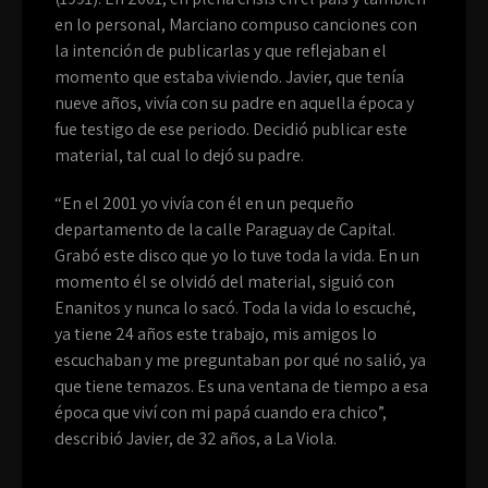
en lo personal, Marciano compuso canciones con
la intención de publicarlas y que reflejaban el
momento que estaba viviendo. Javier, que tenía
nueve años, vivía con su padre en aquella época y
fue testigo de ese periodo. Decidió publicar este
material, tal cual lo dejó su padre.
“En el 2001 yo vivía con él en un pequeño
departamento de la calle Paraguay de Capital.
Grabó este disco que yo lo tuve toda la vida. En un
momento él se olvidó del material, siguió con
Enanitos y nunca lo sacó. Toda la vida lo escuché,
ya tiene 24 años este trabajo, mis amigos lo
escuchaban y me preguntaban por qué no salió, ya
que tiene temazos. Es una ventana de tiempo a esa
época que viví con mi papá cuando era chico”,
describió Javier, de 32 años, a La Viola.