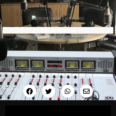
Mañana Weekend