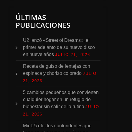
ÚLTIMAS
PUBLICACIONES
U2 lanzó «Street of Dreams», el
primer adelanto de su nuevo disco
en nueve años
JULIO 21, 2026
Receta de guiso de lentejas con
espinaca y chorizo colorado
JULIO
21, 2026
5 cambios pequeños que convierten
cualquier hogar en un refugio de
bienestar sin salir de la rutina
JULIO
21, 2026
Miel: 5 efectos contundentes que