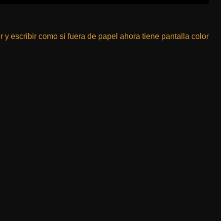
r y escribir como si fuera de papel ahora tiene pantalla color