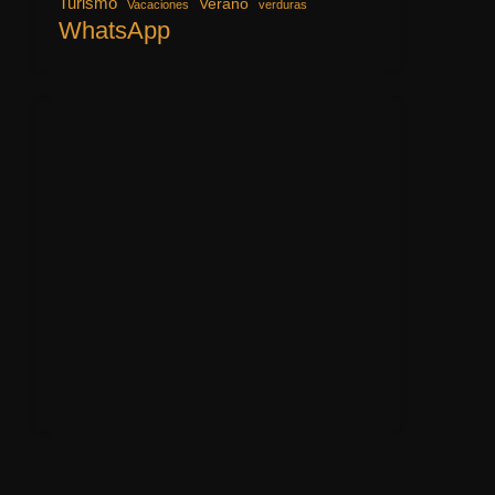
Turismo
Verano
Vacaciones
verduras
WhatsApp