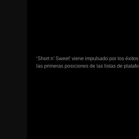
‘Short n’ Sweet’ viene impulsado por los éxito
las primeras posiciones de las listas de plataf