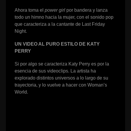
Ahora toma el
power girl
por bandera y lanza
todo un himno hacia la mujer, con el sonido pop
que caracteriza a la cantante de Last Friday
Night.
UN VIDEO AL PURO ESTILO DE KATY
PERRY
Si por algo se caracteriza Katy Perry es por la
esencia de sus videoclips. La artista ha
explorado distintos universos a lo largo de su
trayectoria, y lo vuelve a hacer con Woman’s
World.