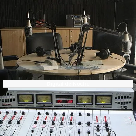
Digital de Noche