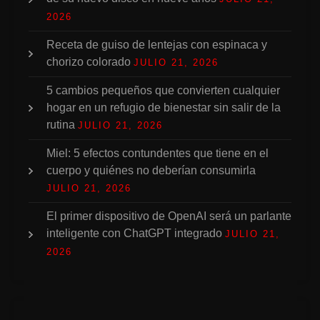
2026
Receta de guiso de lentejas con espinaca y
chorizo colorado
JULIO 21, 2026
5 cambios pequeños que convierten cualquier
hogar en un refugio de bienestar sin salir de la
rutina
JULIO 21, 2026
Miel: 5 efectos contundentes que tiene en el
cuerpo y quiénes no deberían consumirla
JULIO 21, 2026
El primer dispositivo de OpenAI será un parlante
inteligente con ChatGPT integrado
JULIO 21,
2026