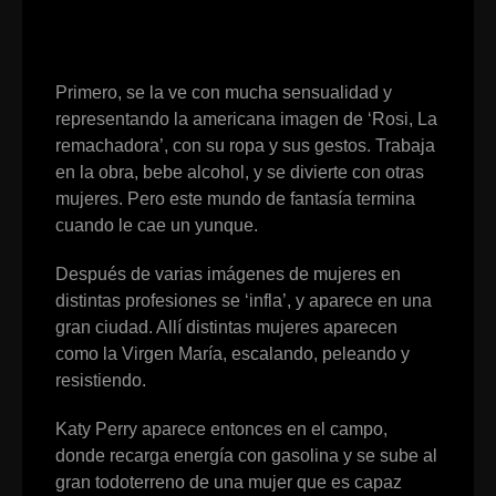
Primero, se la ve con mucha sensualidad y
representando la americana imagen de ‘Rosi, La
remachadora’, con su ropa y sus gestos. Trabaja
en la obra, bebe alcohol, y se divierte con otras
mujeres. Pero este mundo de fantasía termina
cuando le cae un yunque.
Después de varias imágenes de mujeres en
distintas profesiones se ‘infla’, y aparece en una
gran ciudad. Allí distintas mujeres aparecen
como la Virgen María, escalando, peleando y
resistiendo.
Katy Perry aparece entonces en el campo,
donde recarga energía con gasolina y se sube al
gran todoterreno de una mujer que es capaz