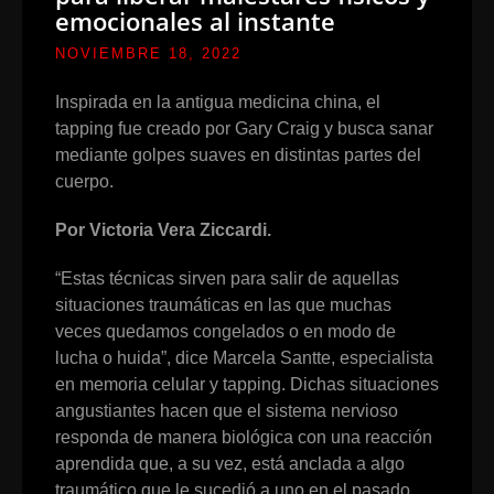
emocionales al instante
NOVIEMBRE 18, 2022
Inspirada en la antigua medicina china, el
tapping fue creado por Gary Craig y busca sanar
mediante golpes suaves en distintas partes del
cuerpo.
Por Victoria Vera Ziccardi.
“Estas técnicas sirven para salir de aquellas
situaciones traumáticas en las que muchas
veces quedamos congelados o en modo de
lucha o huida”, dice Marcela Santte, especialista
en memoria celular y tapping. Dichas situaciones
angustiantes hacen que el sistema nervioso
responda de manera biológica con una reacción
aprendida que, a su vez, está anclada a algo
traumático que le sucedió a uno en el pasado.