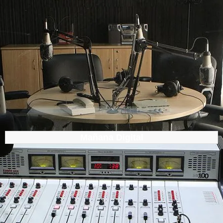
Mañana Digital