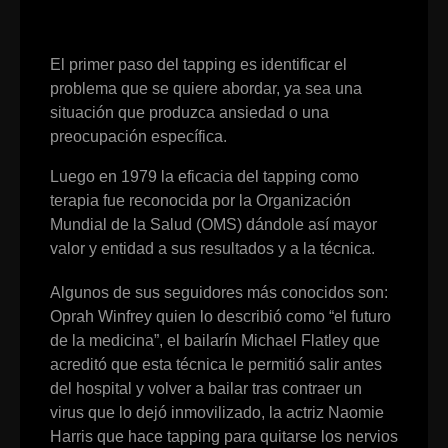
El primer paso del tapping es identificar el
problema que se quiere abordar, ya sea una
situación que produzca ansiedad o una
preocupación específica.
Luego en 1979 la eficacia del tapping como
terapia fue reconocida por la Organización
Mundial de la Salud (OMS) dándole así mayor
valor y entidad a sus resultados y a la técnica.
Algunos de sus seguidores más conocidos son:
Oprah Winfrey quien lo describió como “el futuro
de la medicina”, el bailarín Michael Flatley que
acreditó que esta técnica le permitió salir antes
del hospital y volver a bailar tras contraer un
virus que lo dejó inmovilizado, la actriz Naomie
Harris que hace tapping para quitarse los nervios