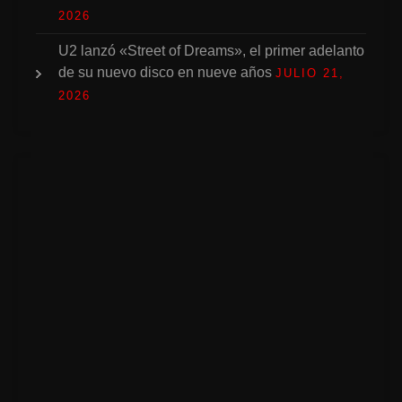
2026
U2 lanzó «Street of Dreams», el primer adelanto
de su nuevo disco en nueve años
JULIO 21,
2026