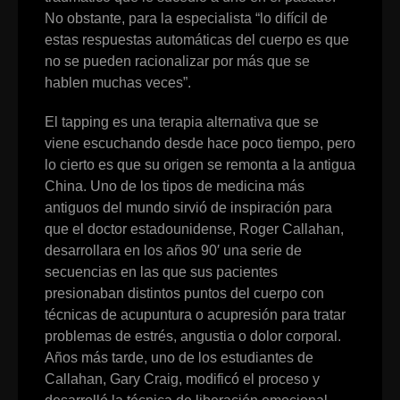
No obstante, para la especialista “lo difícil de
estas respuestas automáticas del cuerpo es que
no se pueden racionalizar por más que se
hablen muchas veces”.
El tapping es una terapia alternativa que se
viene escuchando desde hace poco tiempo, pero
lo cierto es que su origen se remonta a la antigua
China. Uno de los tipos de medicina más
antiguos del mundo sirvió de inspiración para
que el doctor estadounidense, Roger Callahan,
desarrollara en los años 90′ una serie de
secuencias en las que sus pacientes
presionaban distintos puntos del cuerpo con
técnicas de acupuntura o acupresión para tratar
problemas de estrés, angustia o dolor corporal.
Años más tarde, uno de los estudiantes de
Callahan, Gary Craig, modificó el proceso y