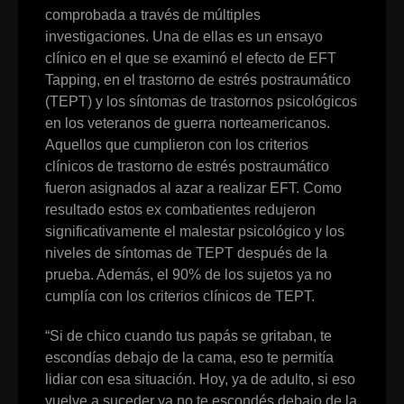
comprobada a través de múltiples
investigaciones. Una de ellas es un ensayo
clínico en el que se examinó el efecto de EFT
Tapping, en el trastorno de estrés postraumático
(TEPT) y los síntomas de trastornos psicológicos
en los veteranos de guerra norteamericanos.
Aquellos que cumplieron con los criterios
clínicos de trastorno de estrés postraumático
fueron asignados al azar a realizar EFT. Como
resultado estos ex combatientes redujeron
significativamente el malestar psicológico y los
niveles de síntomas de TEPT después de la
prueba. Además, el 90% de los sujetos ya no
cumplía con los criterios clínicos de TEPT.
“Si de chico cuando tus papás se gritaban, te
escondías debajo de la cama, eso te permitía
lidiar con esa situación. Hoy, ya de adulto, si eso
vuelve a suceder ya no te escondés debajo de la