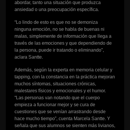
abordar, tanto una situación que produzca
ansiedad o una preocupación específica.
“Lo lindo de esto es que no se demoniza
ninguna emoción, no se habla de buenas ni
malas, simplemente de información que llega a
través de las emociones y que dependiendo de
la persona, puede ir tratando o eliminando”,
aclara Santte.
Además, según la experta en memoria celular y
tapping, con la constancia en la práctica mejoran
muchos síntomas, situaciones crónicas,
malestares físicos y emocionales y el humor.
“Las personas van notando que el cuerpo
empieza a funcionar mejor y se cura de
cuestiones que se venían arrastrando desde
hace mucho tiempo”, cuenta Marcela Santte. Y
señala que sus alumnos se sienten más livianos,