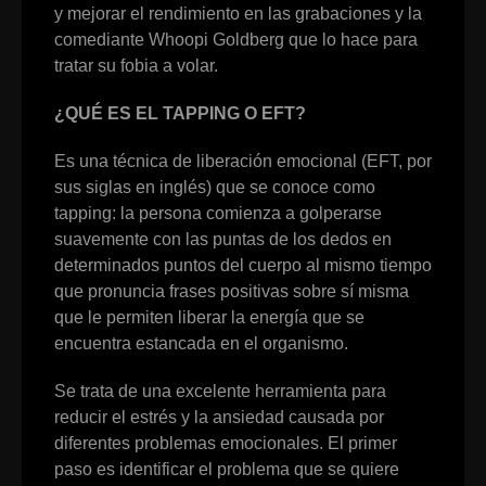
y mejorar el rendimiento en las grabaciones y la
comediante Whoopi Goldberg que lo hace para
tratar su fobia a volar.
¿QUÉ ES EL TAPPING O EFT?
Es una técnica de liberación emocional (EFT, por
sus siglas en inglés) que se conoce como
tapping: la persona comienza a golperarse
suavemente con las puntas de los dedos en
determinados puntos del cuerpo al mismo tiempo
que pronuncia frases positivas sobre sí misma
que le permiten liberar la energía que se
encuentra estancada en el organismo.
Se trata de una excelente herramienta para
reducir el estrés y la ansiedad causada por
diferentes problemas emocionales. El primer
paso es identificar el problema que se quiere