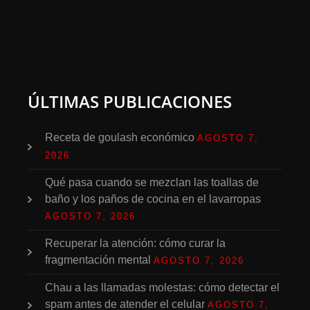
ÚLTIMAS PUBLICACIONES
Receta de goulash económico
AGOSTO 7,
2026
Qué pasa cuando se mezclan las toallas de
baño y los paños de cocina en el lavarropas
AGOSTO 7, 2026
Recuperar la atención: cómo curar la
fragmentación mental
AGOSTO 7, 2026
Chau a las llamadas molestas: cómo detectar el
spam antes de atender el celular
AGOSTO 7,