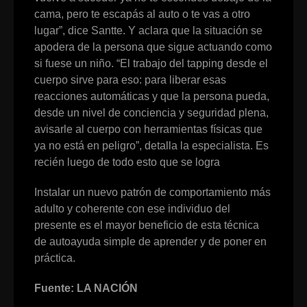
cama, pero te escapás al auto o te vas a otro
lugar”, dice Santte. Y aclara que la situación se
apodera de la persona que sigue actuando como
si fuese un niño. “El trabajo del tapping desde el
cuerpo sirve para eso: para liberar esas
reacciones automáticas y que la persona pueda,
desde un nivel de conciencia y seguridad plena,
avisarle al cuerpo con herramientas físicas que
ya no está en peligro”, detalla la especialista. Es
recién luego de todo esto que se logra
Instalar un nuevo patrón de comportamiento más
adulto y coherente con ese individuo del
presente es el mayor beneficio de esta técnica
de autoayuda simple de aprender y de poner en
práctica.
Fuente: LA NACIÓN