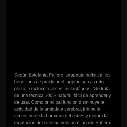
Según Estefanía Pallero, terapeuta holística, los
beneficios de practicar el tapping son a corto
plazo, e incluso a veces, instantáneos. “Se trata
de una técnica 100% natural, fácil de aprender y
de usar. Como principal función disminuye la
actividad de la amígdala cerebral, inhibe la
secreción de la hormona del estrés y mejora la
regulación del sistema nervioso”, añade Pallero.