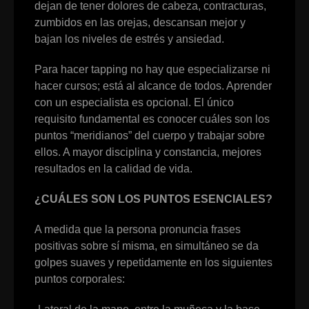
dejan de tener dolores de cabeza, contracturas,
zumbidos en las orejas, descansan mejor y
bajan los niveles de estrés y ansiedad.
Para hacer tapping no hay que especializarse ni
hacer cursos; está al alcance de todos. Aprender
con un especialista es opcional. El único
requisito fundamental es conocer cuáles son los
puntos “meridianos” del cuerpo y trabajar sobre
ellos. A mayor disciplina y constancia, mejores
resultados en la calidad de vida.
¿CUÁLES SON LOS PUNTOS ESENCIALES?
A medida que la persona pronuncia frases
positivas sobre sí misma, en simultáneo se da
golpes suaves y repetidamente en los siguientes
puntos corporales: