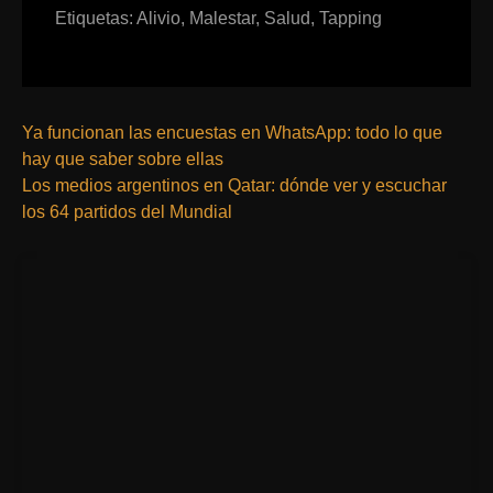
Etiquetas:
Alivio
,
Malestar
,
Salud
,
Tapping
Ya funcionan las encuestas en WhatsApp: todo lo que
hay que saber sobre ellas
Los medios argentinos en Qatar: dónde ver y escuchar
los 64 partidos del Mundial