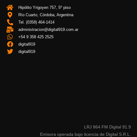
Hipólito Yrigoyen 757, 5º piso
Río Cuarto, Córdoba, Argentina
Tel. (0358) 464-1414
administracion@digital919.com.ar
+54 9 358 425 2525
digital919
digital919
LRJ 864 FM Digital 91.9
Emisora operada bajo licencia de Digital S.R.L.