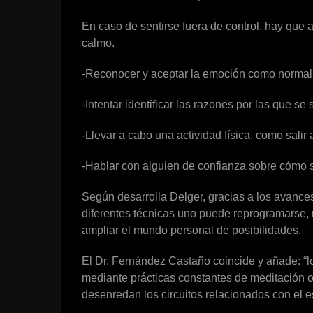
En caso de sentirse fuera de control, hay que 
calmo.
-Reconocer y aceptar la emoción como normal y
-Intentar identificar las razones por las que se
-Llevar a cabo una actividad física, como salir 
-Hablar con alguien de confianza sobre cómo s
Según desarrolla Delger, gracias a los avances 
diferentes técnicas uno puede reprogramarse, 
ampliar el mundo personal de posibilidades.
El Dr. Fernández Castaño coincide y añade: “l
mediante prácticas constantes de meditación 
desenredan los circuitos relacionados con el es