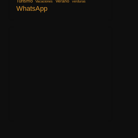
Turismo
Verano
Vacaciones
verduras
WhatsApp