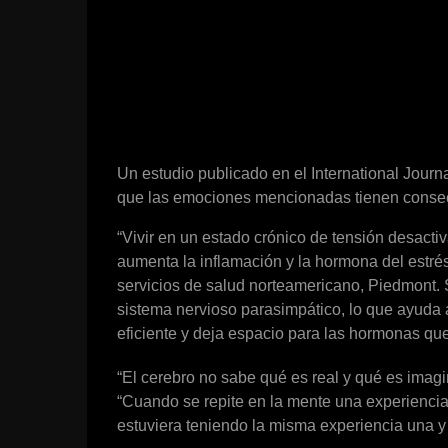
Un estudio publicado en el International Jour
que las emociones mencionadas tienen consecu
“Vivir en un estado crónico de tensión desact
aumenta la inflamación y la hormona del estrés,
servicios de salud norteamericano, Piedmont. S
sistema nervioso parasimpático, lo que ayuda
eficiente y deja espacio para las hormonas que
“El cerebro no sabe qué es real y qué es imagi
“Cuando se repite en la mente una experiencia
estuviera teniendo la misma experiencia una y 