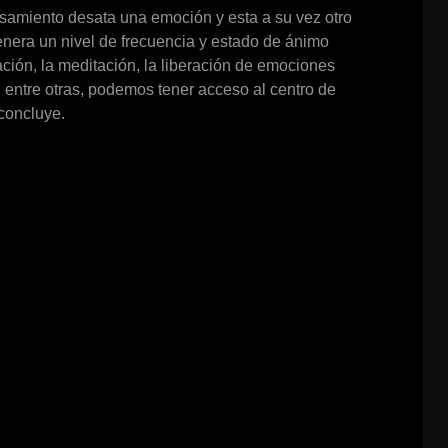
nsamiento desata una emoción y esta a su vez otro
nera un nivel de frecuencia y estado de ánimo
ción, la meditación, la liberación de emociones
 entre otras, podemos tener acceso al centro de
concluye.