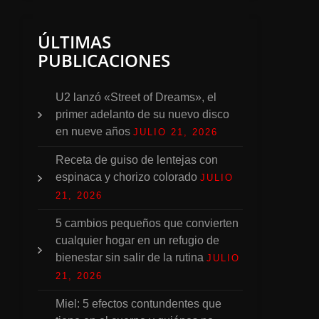
ÚLTIMAS
PUBLICACIONES
U2 lanzó «Street of Dreams», el
primer adelanto de su nuevo disco
en nueve años
JULIO 21, 2026
Receta de guiso de lentejas con
espinaca y chorizo colorado
JULIO
21, 2026
5 cambios pequeños que convierten
cualquier hogar en un refugio de
bienestar sin salir de la rutina
JULIO
21, 2026
Miel: 5 efectos contundentes que