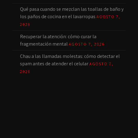
Qué pasa cuando se mezclan las toallas de baño y
los paños de cocina en el lavarropas
AGOSTO 7,
2026
Recuperar la atención: cómo curar la
fragmentación mental
AGOSTO 7, 2026
Chau a las llamadas molestas: cómo detectar el
spam antes de atender el celular
AGOSTO 7,
2026