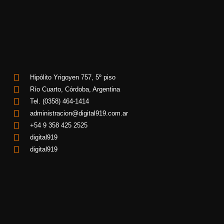
Hipólito Yrigoyen 757, 5º piso
Río Cuarto, Córdoba, Argentina
Tel. (0358) 464-1414
administracion@digital919.com.ar
+54 9 358 425 2525
digital919
digital919