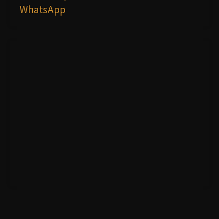
WhatsApp