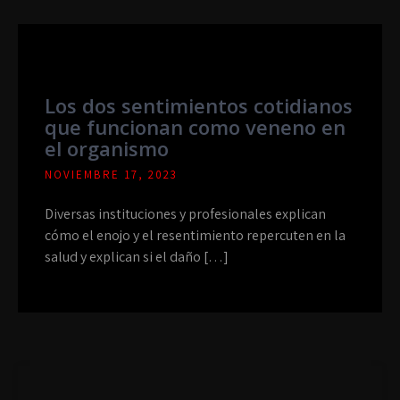
Los dos sentimientos cotidianos
que funcionan como veneno en
el organismo
NOVIEMBRE 17, 2023
Diversas instituciones y profesionales explican
cómo el enojo y el resentimiento repercuten en la
salud y explican si el daño […]