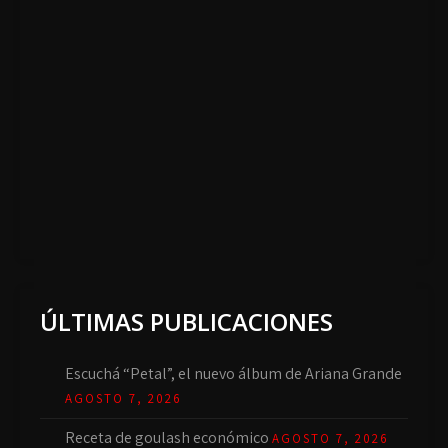
ÚLTIMAS PUBLICACIONES
Escuchá “Petal”, el nuevo álbum de Ariana Grande
AGOSTO 7, 2026
Receta de goulash económico
AGOSTO 7, 2026