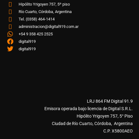
Hipólito Yrigoyen 757, 5º piso
Río Cuarto, Córdoba, Argentina
Tel. (0358) 464-1414
administracion@digital919.com.ar
+54 9 358 425 2525
digital919
digital919
LRJ 864 FM Digital 91.9
Emisora operada bajo licencia de Digital S.R.L.
Hipólito Yrigoyen 757, 5° Piso
Ciudad de Río Cuarto, Córdoba, Argentina
C.P. X5800AEO