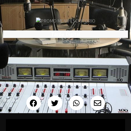
Tarde Digital