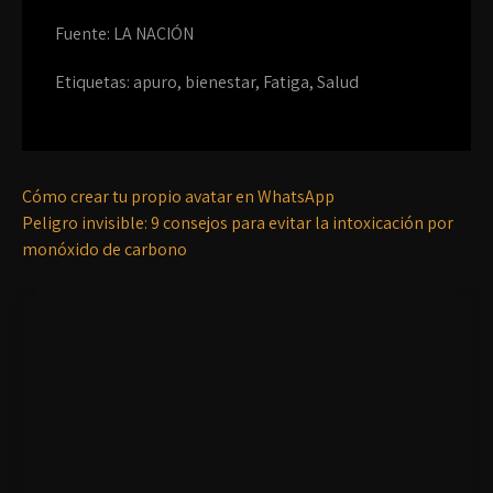
Fuente: LA NACIÓN
Etiquetas:
apuro
,
bienestar
,
Fatiga
,
Salud
Cómo crear tu propio avatar en WhatsApp
Peligro invisible: 9 consejos para evitar la intoxicación por
monóxido de carbono