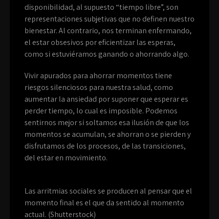
disponibilidad, al supuesto “tiempo libre”, son
representaciones subjetivas que no definen nuestro
bienestar. Al contrario, nos terminan enfermando,
el estar obsesivos por eficientizar las esperas,
como si estuviéramos ganando o ahorrando algo.
Vivir apurados para ahorrar momentos tiene
riesgos silenciosos para nuestra salud, como
aumentar la ansiedad por suponer que esperar es
perder tiempo, lo cual es imposible. Podemos
sentirnos mejor si soltamos esa ilusión de que los
momentos se acumulan, se ahorran o se pierden y
disfrutamos de los procesos, de las transiciones,
del estar en movimiento.
Las arritmias sociales se producen al pensar que el
momento final es el que da sentido al momento
actual. (Shutterstock)