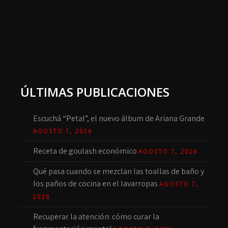
ÚLTIMAS PUBLICACIONES
Escuchá “Petal”, el nuevo álbum de Ariana Grande
AGOSTO 7, 2026
Receta de goulash económico
AGOSTO 7, 2026
Qué pasa cuando se mezclan las toallas de baño y
los paños de cocina en el lavarropas
AGOSTO 7,
2026
Recuperar la atención: cómo curar la