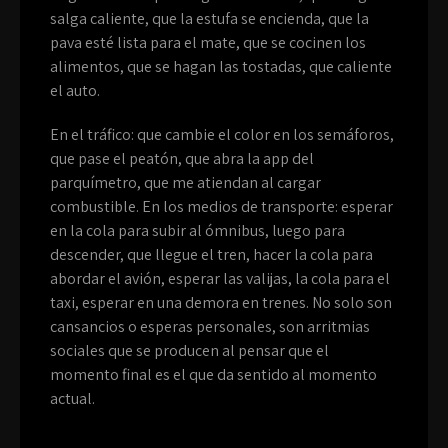
salga caliente, que la estufa se encienda, que la
pava esté lista para el mate, que se cocinen los
alimentos, que se hagan las tostadas, que caliente
el auto.
En el tráfico: que cambie el color en los semáforos,
que pase el peatón, que abra la app del
parquímetro, que me atiendan al cargar
combustible. En los medios de transporte: esperar
en la cola para subir al ómnibus, luego para
descender, que llegue el tren, hacer la cola para
abordar el avión, esperar las valijas, la cola para el
taxi, esperar en una demora en trenes. No solo son
cansancios o esperas personales, son arritmias
sociales que se producen al pensar que el
momento final es el que da sentido al momento
actual.