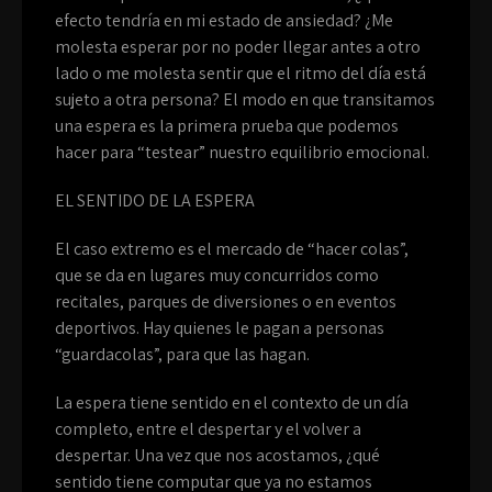
efecto tendría en mi estado de ansiedad? ¿Me
molesta esperar por no poder llegar antes a otro
lado o me molesta sentir que el ritmo del día está
sujeto a otra persona? El modo en que transitamos
una espera es la primera prueba que podemos
hacer para “testear” nuestro equilibrio emocional.
EL SENTIDO DE LA ESPERA
El caso extremo es el mercado de “hacer colas”,
que se da en lugares muy concurridos como
recitales, parques de diversiones o en eventos
deportivos. Hay quienes le pagan a personas
“guardacolas”, para que las hagan.
La espera tiene sentido en el contexto de un día
completo, entre el despertar y el volver a
despertar. Una vez que nos acostamos, ¿qué
sentido tiene computar que ya no estamos