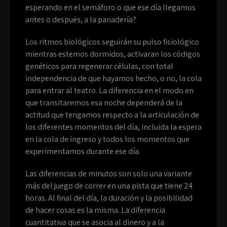
esperando en el semáforo o que ese día llegamos
antes o después, a la panadería?
Los ritmos biológicos seguirán su pulso fisiológico
mientras estemos dormidos, activaran los códigos
genéticos para regenerar células, con total
independencia de que hayamos hecho, o no, la cola
para entrar al teatro. La diferencia en el modo en
que transitaremos esa noche dependerá de la
actitud que tengamos respecto a la articulación de
los diferentes momentos del día, incluida la espera
en la cola de ingreso y todos los momentos que
experimentamos durante ese día.
Las diferencias de minutos son solo una variante
más del juego de correr en una pista que tiene 24
horas. Al final del día, la duración y la posibilidad
de hacer cosas es la misma. La diferencia
cuantitativa que se asocia al dinero y a la