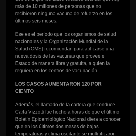
más de 10 millones de personas que no
recibieron ninguna vacuna de refuerzo en los
últimos seis meses.
Ese es el período que los organismos de salud
nacionales y la Organización Mundial de la
Salud (OMS) recomiendan para aplicarse una
nueva dosis de las vacunas que provee el
Estado de manera libre y gratuita, a quien la
requiera en los centros de vacunación.
LOS CASOS AUMENTARON 120 POR
CIENTO
Además, el llamado de la cartera que conduce
Carla Vizzotti fue hecho a horas de que el último
Boletín Epidemiológico Nacional diera a conocer
que en los últimos dos meses de bajas
temperaturas y clima oscilante se multiplicaron