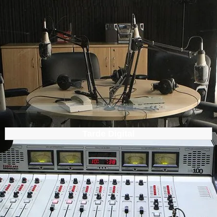
Tarde Digital