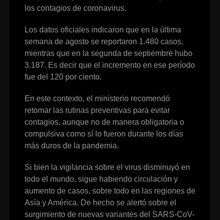
los contagios de coronavirus.
Los datos oficiales indicaron que en la última
semana de agosto se reportaron 1.480 casos,
mientras que en la segunda de septiembre hubo
3.187. Es decir que el incremento en ese período
fue del 120 por ciento.
En este contexto, el ministerio recomendó
retomar las rutinas preventivas para evitar
contagios, aunque no de manera obligatoria o
compulsiva como sí lo fueron durante los días
más duros de la pandemia.
Si bien la vigilancia sobre el virus disminuyó en
todo el mundo, sigue habiendo circulación y
aumento de casos, sobre todo en las regiones de
Asía y América. De hecho se alertó sobre el
surgimiento de nuevas variantes del SARS-CoV-