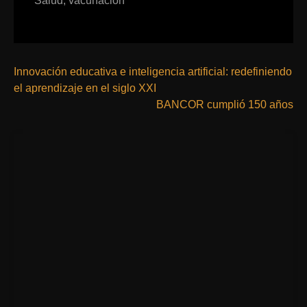
Salud
,
vacunación
Innovación educativa e inteligencia artificial: redefiniendo
el aprendizaje en el siglo XXI
BANCOR cumplió 150 años