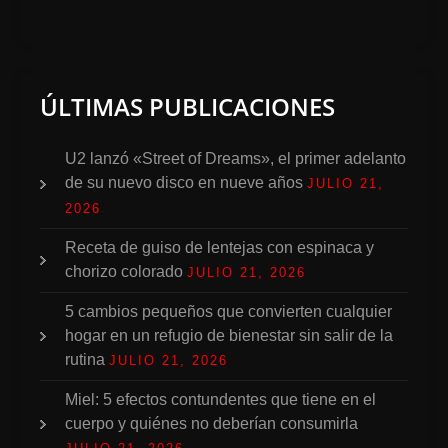
ÚLTIMAS PUBLICACIONES
U2 lanzó «Street of Dreams», el primer adelanto
de su nuevo disco en nueve años
JULIO 21,
2026
Receta de guiso de lentejas con espinaca y
chorizo colorado
JULIO 21, 2026
5 cambios pequeños que convierten cualquier
hogar en un refugio de bienestar sin salir de la
rutina
JULIO 21, 2026
Miel: 5 efectos contundentes que tiene en el
cuerpo y quiénes no deberían consumirla