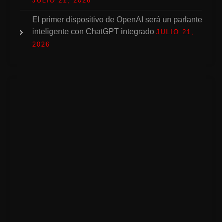
JULIO 21, 2026
El primer dispositivo de OpenAI será un parlante
inteligente con ChatGPT integrado
JULIO 21,
2026