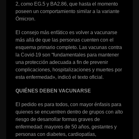
2, como EG.5 y BA2.86, que hasta el momento
poseen un comportamiento similar a la variante
Ómicron.
El consejo más enfático es volver a vacunarse
más allá de que las personas cuenten con el
esquema primario completo. Las vacunas contra
la Covid-19 son “fundamentales para mantener
una protección adecuada a fin de prevenir
complicaciones, hospitalizaciones y muertes por
esta enfermedad», indicó el texto oficial.
QUIÉNES DEBEN VACUNARSE
El pedido es para todos, con mayor énfasis para
quienes se encuentren dentro de grupos con alto
riesgo de desarrollar formas graves de
enfermedad: mayores de 50 años, gestantes y
personas con diabetes, cardiopatías,