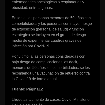
enfermedades oncológicas o respiratorias y
obesidad, entre algunas.
En tanto, las personas menores de 50 años con
comorbilidades y las personas con mayor riesgo
de exposición (personal de salud) y función
estratégica se incluyen en el grupo de riesgo
medio de experimentar cuadros graves de
infección por Covid-19.
Por último, a las personas consideradas con
bajo riesgo de complicaciones, es decir,
menores de 50 años sin comorbilidades, se les
recomienda una vacunación de refuerzo contra
la Covid-19 de forma anual.
Fuente: Página12
Etiquetas:
aumento de casos
,
Covid
,
Ministerio
,