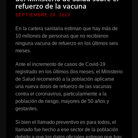
refuerzo de la vacuna
SEPTIEMBRE 29, 2023
En la cartera sanitaria estiman que hay más de
10 millones de personas que no recibieron
ninguna vacuna de refuerzo en los últimos seis
meses.
Ante el incremento de casos de Covid-19
registrado en los últimos dos meses, el Ministerio
de Salud recomendó a la población aplicarse
una nueva dosis de refuerzo de las vacunas
contra el coronavirus, particularmente a la
población de riesgo, mayores de 50 años y
gestantes.
Si bien el llamado preventivo es para todos, el
llamado fue hecho a ese sector de la población
debido a que los datos oficiales estiman que hay