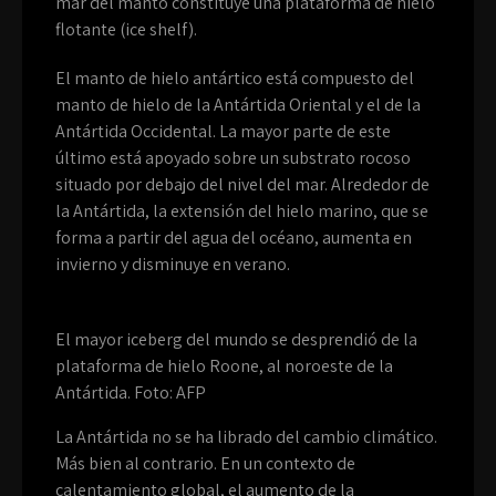
mar del manto constituye una plataforma de hielo
flotante (ice shelf).
El manto de hielo antártico está compuesto del
manto de hielo de la Antártida Oriental y el de la
Antártida Occidental. La mayor parte de este
último está apoyado sobre un substrato rocoso
situado por debajo del nivel del mar. Alrededor de
la Antártida, la extensión del hielo marino, que se
forma a partir del agua del océano, aumenta en
invierno y disminuye en verano.
El mayor iceberg del mundo se desprendió de la
plataforma de hielo Roone, al noroeste de la
Antártida. Foto: AFP
La Antártida no se ha librado del cambio climático.
Más bien al contrario. En un contexto de
calentamiento global, el aumento de la