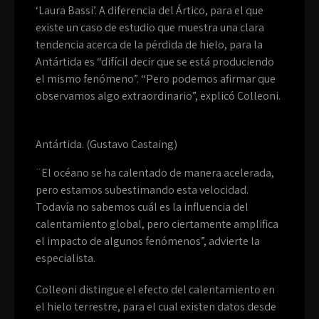
‘Laura Bassi’. A diferencia del Ártico, para el que
existe un caso de estudio que muestra una clara
tendencia acerca de la pérdida de hielo, para la
Antártida es “difícil decir que se está produciendo
el mismo fenómeno”. “Pero podemos afirmar que
observamos algo extraordinario”, explicó Colleoni.
Antártida. (Gustavo Castaing)
¨El océano se ha calentado de manera acelerada,
pero estamos subestimando esta velocidad.
Todavía no sabemos cuál es la influencia del
calentamiento global, pero ciertamente amplifica
el impacto de algunos fenómenos”, advierte la
especialista.
Colleoni distingue el efecto del calentamiento en
el hielo terrestre, para el cual existen datos desde