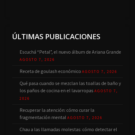
ÚLTIMAS PUBLICACIONES
Escuchá “Petal”, el nuevo álbum de Ariana Grande
AGOSTO 7, 2026
Receta de goulash económico
AGOSTO 7, 2026
Qué pasa cuando se mezclan las toallas de baño y
los paños de cocina en el lavarropas
AGOSTO 7,
2026
Recuperar la atención: cómo curar la
fragmentación mental
AGOSTO 7, 2026
Chau a las llamadas molestas: cómo detectar el