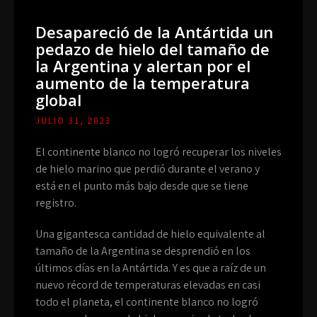
Desapareció de la Antártida un
pedazo de hielo del tamaño de
la Argentina y alertan por el
aumento de la temperatura
global
JULIO 31, 2023
El continente blanco no logró recuperar los niveles
de hielo marino que perdió durante el verano y
está en el punto más bajo desde que se tiene
registro.
Una gigantesca cantidad de hielo equivalente al
tamaño de la Argentina se desprendió en los
últimos días en la Antártida. Y es que a raíz de un
nuevo récord de temperaturas elevadas en casi
todo el planeta, el continente blanco no logró