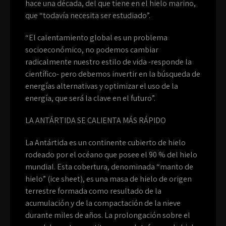
hace una década, del que tiene en el hielo marino,
que “todavía necesita ser estudiado”.
“El calentamiento global es un problema
socioeconómico, no podemos cambiar
radicalmente nuestro estilo de vida -responde la
científico- pero debemos invertir en la búsqueda de
energías alternativas y optimizar el uso de la
energía, que será la clave en el futuro”.
LA ANTÁRTIDA SE CALIENTA MÁS RÁPIDO
La Antártida es un continente cubierto de hielo
rodeado por el océano que posee el 90 % del hielo
mundial. Esta cobertura, denominada “manto de
hielo” (ice sheet), es una masa de hielo de origen
terrestre formada como resultado de la
acumulación y de la compactación de la nieve
durante miles de años. La prolongación sobre el