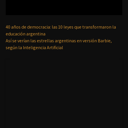
40 años de democracia: las 10 leyes que transformaron la
educación argentina
Así se verían las estrellas argentinas en versión Barbie,
según la Inteligencia Artificial