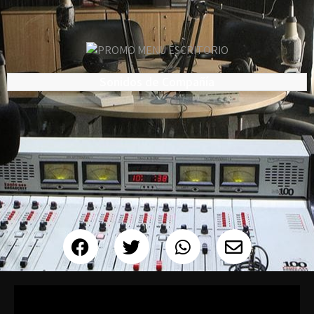
Sonidos de Compañía