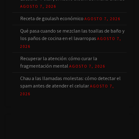
AGOSTO 7, 2026
Receta de goulash económico
AGOSTO 7, 2026
Qué pasa cuando se mezclan las toallas de baño y
los paños de cocina en el lavarropas
AGOSTO 7,
2026
Recuperar la atención: cómo curar la
fragmentación mental
AGOSTO 7, 2026
Chau a las llamadas molestas: cómo detectar el
spam antes de atender el celular
AGOSTO 7,
2026