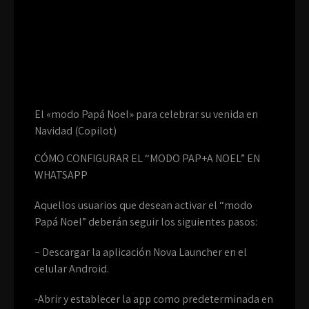
El «modo Papá Noel» para celebrar su venida en
Navidad (Copilot)
CÓMO CONFIGURAR EL “MODO PAP+A NOEL” EN
WHATSAPP
Aquellos usuarios que desean activar el “modo
Papá Noel” deberán seguir los siguientes pasos:
– Descargar la aplicación Nova Launcher en el
celular Android.
-Abrir y establecer la app como predeterminada en