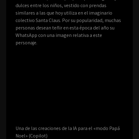
dulces entre los niños, vestido con prendas
similares a las que hoy utiliza en el imaginario
colectivo Santa Claus. Por su popularidad, muchas
personas desean teñir en esta época del año su
WhatsApp con una imagen relativa a este
personaje.
Una de las creaciones de la IA para el «modo Papá
Noel» (Copilot)