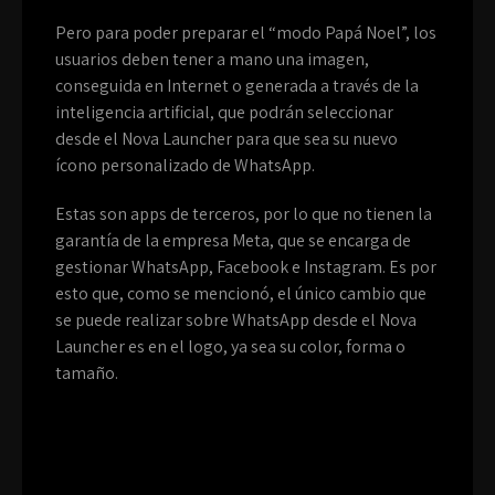
Pero para poder preparar el “modo Papá Noel”, los
usuarios deben tener a mano una imagen,
conseguida en Internet o generada a través de la
inteligencia artificial, que podrán seleccionar
desde el Nova Launcher para que sea su nuevo
ícono personalizado de WhatsApp.
Estas son apps de terceros, por lo que no tienen la
garantía de la empresa Meta, que se encarga de
gestionar WhatsApp, Facebook e Instagram. Es por
esto que, como se mencionó, el único cambio que
se puede realizar sobre WhatsApp desde el Nova
Launcher es en el logo, ya sea su color, forma o
tamaño.