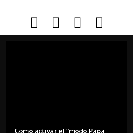
Cómo activar el “modo Papá