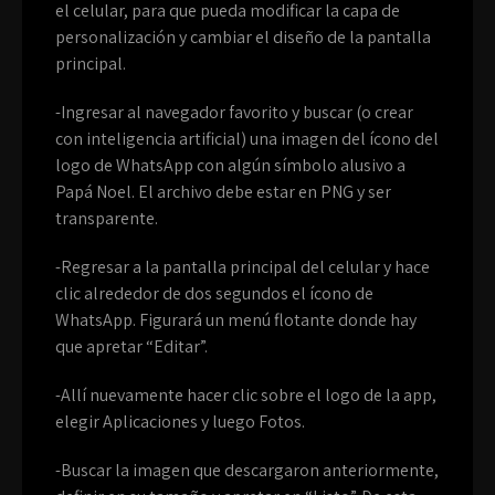
el celular, para que pueda modificar la capa de
personalización y cambiar el diseño de la pantalla
principal.
-Ingresar al navegador favorito y buscar (o crear
con inteligencia artificial) una imagen del ícono del
logo de WhatsApp con algún símbolo alusivo a
Papá Noel. El archivo debe estar en PNG y ser
transparente.
-Regresar a la pantalla principal del celular y hace
clic alrededor de dos segundos el ícono de
WhatsApp. Figurará un menú flotante donde hay
que apretar “Editar”.
-Allí nuevamente hacer clic sobre el logo de la app,
elegir Aplicaciones y luego Fotos.
-Buscar la imagen que descargaron anteriormente,