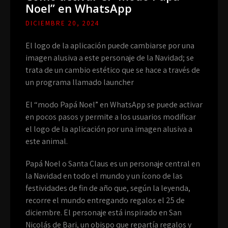
Noel” en WhatsApp
DICIEMBRE 20, 2024
El logo de la aplicación puede cambiarse por una
imagen alusiva a este personaje de la Navidad; se
trata de un cambio estético que se hace a través de
un programa llamado launcher
El “modo Papá Noel” en WhatsApp se puede activar
en pocos pasos y permite a los usuarios modificar
el logo de la aplicación por una imagen alusiva a
este animal.
Papá Noel o Santa Claus es un personaje central en
la Navidad en todo el mundo y un ícono de las
festividades de fin de año que, según la leyenda,
recorre el mundo entregando regalos el 25 de
diciembre. El personaje está inspirado en San
Nicolás de Bari, un obispo que repartía regalos y