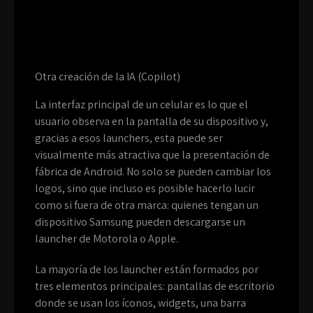
Otra creación de la IA (Copilot)
La interfaz principal de un celular es lo que el
usuario observa en la pantalla de su dispositivo y,
gracias a esos launchers, esta puede ser
visualmente más atractiva que la presentación de
fábrica de Android. No solo se pueden cambiar los
logos, sino que incluso es posible hacerlo lucir
como si fuera de otra marca: quienes tengan un
dispositivo Samsung pueden descargarse un
launcher de Motorola o Apple.
La mayoría de los launcher están formados por
tres elementos principales: pantallas de escritorio
donde se usan los íconos, widgets, una barra