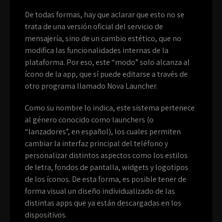
De todas formas, hay que aclarar que esto no se
trata de una versión oficial del servicio de
mensajería, sino de un cambio estético, que no
modifica las funcionalidades internas de la
plataforma. Por eso, este “modo” solo alcanza al
ícono de la app, que sí puede editarse a través de
otro programa llamado Nova Launcher.
Como su nombre lo indica, este sistema pertenece
al género conocido como launchers (o
“lanzadores”, en español), los cuales permiten
cambiar la interfaz principal del teléfono y
personalizar distintos aspectos como los estilos
de letra, fondos de pantalla, widgets y logotipos
de los íconos. De esta forma, es posible tener de
forma visual un diseño individualizado de las
distintas apps que ya están descargadas en los
dispositivos.