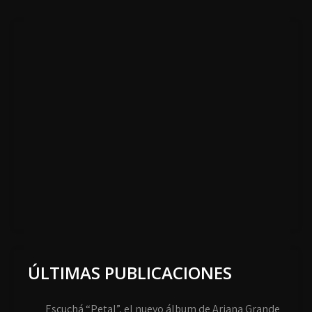
ÚLTIMAS PUBLICACIONES
Escuchá “Petal”, el nuevo álbum de Ariana Grande