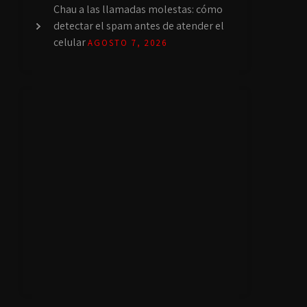
Chau a las llamadas molestas: cómo
detectar el spam antes de atender el
celular
AGOSTO 7, 2026