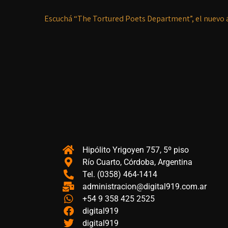
Escuchá “The Tortured Poets Department”, el nuevo 
Hipólito Yrigoyen 757, 5º piso
Río Cuarto, Córdoba, Argentina
Tel. (0358) 464-1414
administracion@digital919.com.ar
+54 9 358 425 2525
digital919
digital919