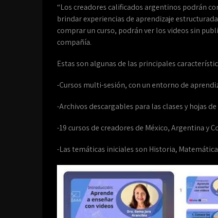
“Los creadores calificados argentinos podrán co
brindar experiencias de aprendizaje estructurad
comprar un curso, podrán ver los videos sin publ
compañía.
Estas son algunas de las principales característic
-Cursos multi-sesión, con un entorno de aprendi
-Archivos descargables para las clases y hojas de
-19 cursos de creadores de México, Argentina y 
-Las temáticas iniciales son Historia, Matemática