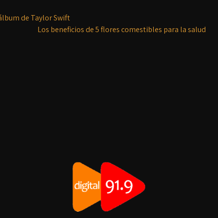
álbum de Taylor Swift
Los beneficios de 5 flores comestibles para la salud