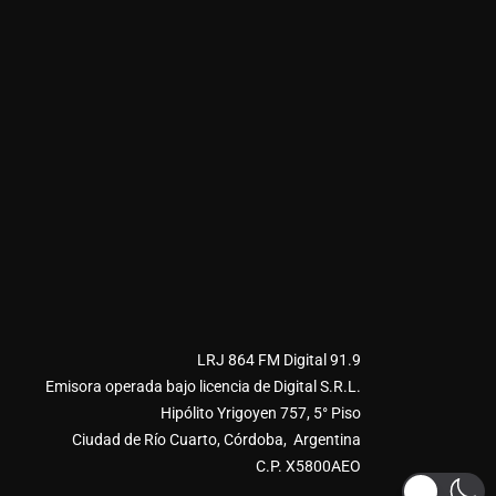
LRJ 864 FM Digital 91.9
Emisora operada bajo licencia de Digital S.R.L.
Hipólito Yrigoyen 757, 5° Piso
Ciudad de Río Cuarto, Córdoba, Argentina
C.P. X5800AEO