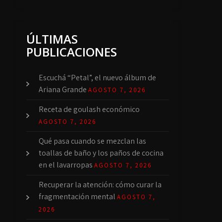
ÚLTIMAS
PUBLICACIONES
Escuchá “Petal”, el nuevo álbum de
Ariana Grande
AGOSTO 7, 2026
Receta de goulash económico
AGOSTO 7, 2026
Qué pasa cuando se mezclan las
toallas de baño y los paños de cocina
en el lavarropas
AGOSTO 7, 2026
Recuperar la atención: cómo curar la
fragmentación mental
AGOSTO 7,
2026