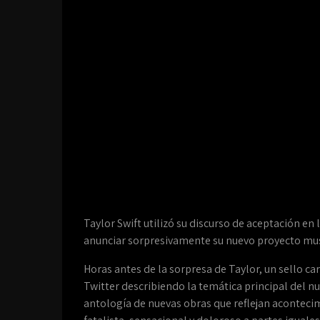
Taylor Swift utilizó su discurso de aceptación
anunciar sorpresivamente su nuevo proyecto mus
Horas antes de la sorpresa de Taylor, un sello car
Twitter describiendo la temática principal del 
antología de nuevas obras que reflejan acontec