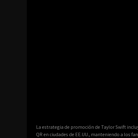
La estrategia de promoción de Taylor Swift inclu
QR en ciudades de EE.UU., manteniendo a los fan