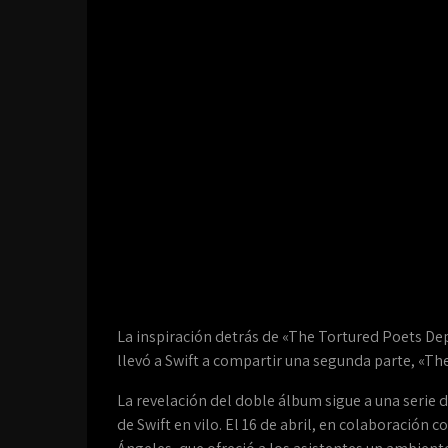
La inspiración detrás de «The Tortured Poets De
llevó a Swift a compartir una segunda parte, «Th
La revelación del doble álbum sigue a una serie
de Swift en vilo. El 16 de abril, en colaboración 