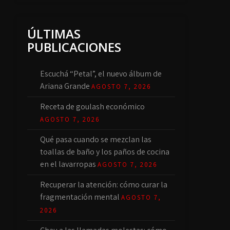
ÚLTIMAS
PUBLICACIONES
Escuchá “Petal”, el nuevo álbum de
Ariana Grande
AGOSTO 7, 2026
Receta de goulash económico
AGOSTO 7, 2026
Qué pasa cuando se mezclan las
toallas de baño y los paños de cocina
en el lavarropas
AGOSTO 7, 2026
Recuperar la atención: cómo curar la
fragmentación mental
AGOSTO 7,
2026