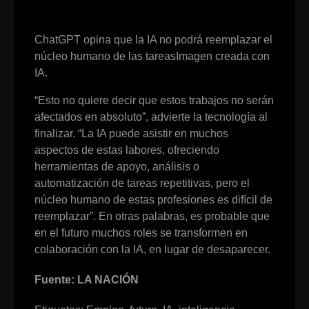
ChatGPT opina que la IA no podrá reemplazar el
núcleo humano de las tareasImagen creada con
IA.
“Esto no quiere decir que estos trabajos no serán
afectados en absoluto”, advierte la tecnología al
finalizar. “La IA puede asistir en muchos
aspectos de estas labores, ofreciendo
herramientas de apoyo, análisis o
automatización de tareas repetitivas, pero el
núcleo humano de estas profesiones es difícil de
reemplazar”. En otras palabras, es probable que
en el futuro muchos roles se transformen en
colaboración con la IA, en lugar de desaparecer.
Fuente: LA NACIÓN