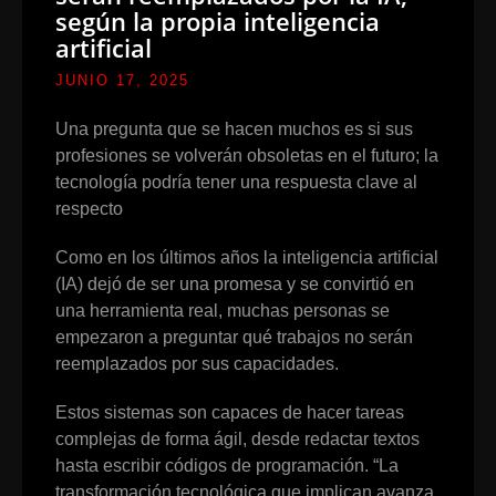
según la propia inteligencia
artificial
JUNIO 17, 2025
Una pregunta que se hacen muchos es si sus
profesiones se volverán obsoletas en el futuro; la
tecnología podría tener una respuesta clave al
respecto
Como en los últimos años la inteligencia artificial
(IA) dejó de ser una promesa y se convirtió en
una herramienta real, muchas personas se
empezaron a preguntar qué trabajos no serán
reemplazados por sus capacidades.
Estos sistemas son capaces de hacer tareas
complejas de forma ágil, desde redactar textos
hasta escribir códigos de programación. “La
transformación tecnológica que implican avanza