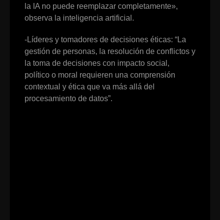
la IA no puede reemplazar completamente»,
observa la inteligencia artificial.
-Líderes y tomadores de decisiones éticas: “La
gestión de personas, la resolución de conflictos y
la toma de decisiones con impacto social,
político o moral requieren una comprensión
contextual y ética que va más allá del
procesamiento de datos”.