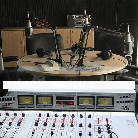
Tarde Digital