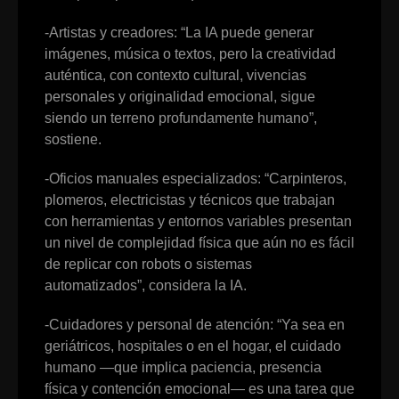
-Artistas y creadores: “La IA puede generar
imágenes, música o textos, pero la creatividad
auténtica, con contexto cultural, vivencias
personales y originalidad emocional, sigue
siendo un terreno profundamente humano”,
sostiene.
-Oficios manuales especializados: “Carpinteros,
plomeros, electricistas y técnicos que trabajan
con herramientas y entornos variables presentan
un nivel de complejidad física que aún no es fácil
de replicar con robots o sistemas
automatizados”, considera la IA.
-Cuidadores y personal de atención: “Ya sea en
geriátricos, hospitales o en el hogar, el cuidado
humano —que implica paciencia, presencia
física y contención emocional— es una tarea que