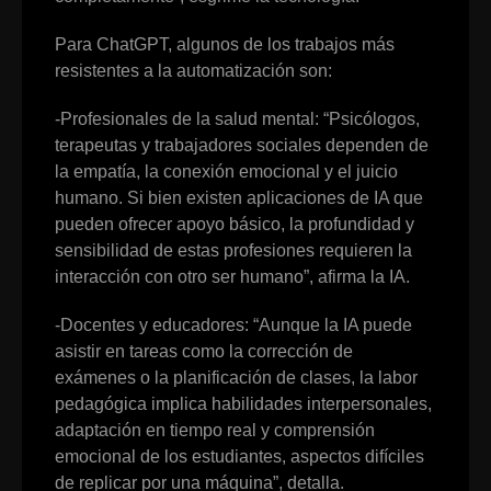
Para ChatGPT, algunos de los trabajos más
resistentes a la automatización son:
-Profesionales de la salud mental: “Psicólogos,
terapeutas y trabajadores sociales dependen de
la empatía, la conexión emocional y el juicio
humano. Si bien existen aplicaciones de IA que
pueden ofrecer apoyo básico, la profundidad y
sensibilidad de estas profesiones requieren la
interacción con otro ser humano”, afirma la IA.
-Docentes y educadores: “Aunque la IA puede
asistir en tareas como la corrección de
exámenes o la planificación de clases, la labor
pedagógica implica habilidades interpersonales,
adaptación en tiempo real y comprensión
emocional de los estudiantes, aspectos difíciles
de replicar por una máquina”, detalla.