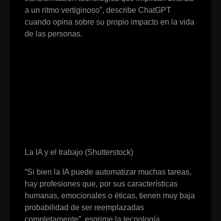
a un ritmo vertiginoso”, describe ChatGPT
cuando opina sobre su propio impacto en la vida
de las personas.
La IA y el trabajo (Shutterstock)
“Si bien la IA puede automatizar muchas tareas,
hay profesiones que, por sus características
humanas, emocionales o éticas, tienen muy baja
probabilidad de ser reemplazadas
completamente”, esgrime la tecnología.