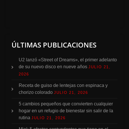
ÚLTIMAS PUBLICACIONES
U2 lanzó «Street of Dreams», el primer adelanto
de su nuevo disco en nueve años
JULIO 21,
2026
Receta de guiso de lentejas con espinaca y
chorizo colorado
JULIO 21, 2026
5 cambios pequeños que convierten cualquier
hogar en un refugio de bienestar sin salir de la
rutina
JULIO 21, 2026