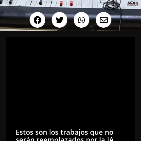
Estos son los trabajos que no
serán reemplazados por la IA,