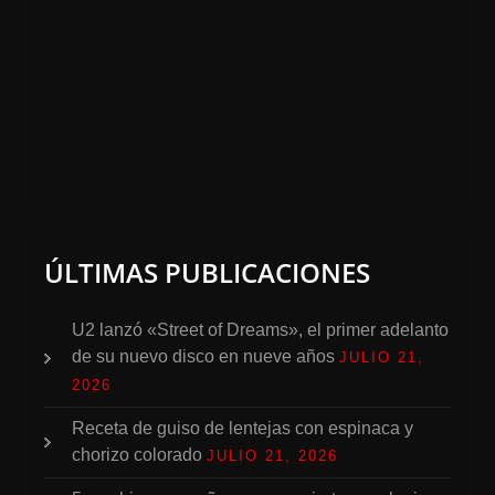
ÚLTIMAS PUBLICACIONES
U2 lanzó «Street of Dreams», el primer adelanto
de su nuevo disco en nueve años
JULIO 21,
2026
Receta de guiso de lentejas con espinaca y
chorizo colorado
JULIO 21, 2026