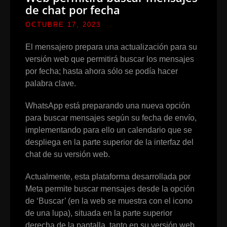
de chat por fecha
OCTUBRE 17, 2023
El mensajero prepara una actualización para su
versión web que permitirá buscar los mensajes
por fecha; hasta ahora sólo se podía hacer
palabra clave.
WhatsApp está preparando una nueva opción
para buscar mensajes según su fecha de envío,
implementando para ello un calendario que se
despliega en la parte superior de la interfaz del
chat de su versión web.
Actualmente, esta plataforma desarrollada por
Meta permite buscar mensajes desde la opción
de ‘Buscar’ (en la web se muestra con el icono
de una lupa), situada en la parte superior
derecha de la pantalla, tanto en su versión web