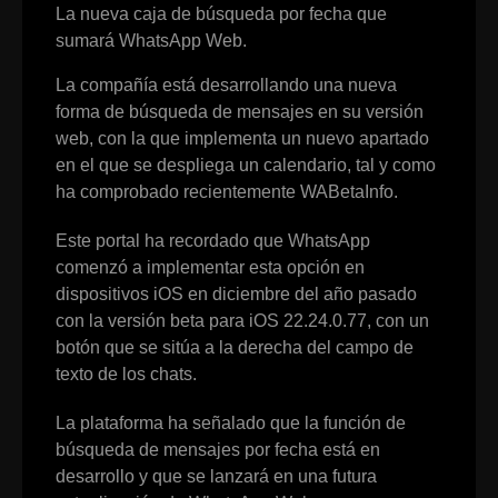
La nueva caja de búsqueda por fecha que
sumará WhatsApp Web.
La compañía está desarrollando una nueva
forma de búsqueda de mensajes en su versión
web, con la que implementa un nuevo apartado
en el que se despliega un calendario, tal y como
ha comprobado recientemente WABetaInfo.
Este portal ha recordado que WhatsApp
comenzó a implementar esta opción en
dispositivos iOS en diciembre del año pasado
con la versión beta para iOS 22.24.0.77, con un
botón que se sitúa a la derecha del campo de
texto de los chats.
La plataforma ha señalado que la función de
búsqueda de mensajes por fecha está en
desarrollo y que se lanzará en una futura