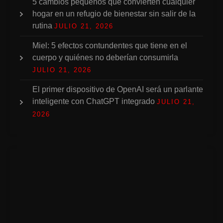
5 cambios pequeños que convierten cualquier
hogar en un refugio de bienestar sin salir de la
rutina
JULIO 21, 2026
Miel: 5 efectos contundentes que tiene en el
cuerpo y quiénes no deberían consumirla
JULIO 21, 2026
El primer dispositivo de OpenAI será un parlante
inteligente con ChatGPT integrado
JULIO 21,
2026