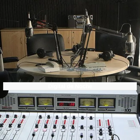
Digital de Noche