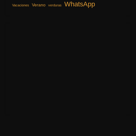
WhatsApp
Verano
Vacaciones
verduras