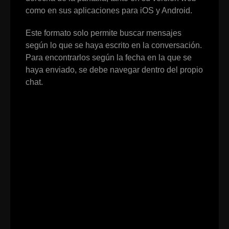
como en sus aplicaciones para iOS y Android.
Este formato solo permite buscar mensajes
según lo que se haya escrito en la conversación.
Para encontrarlos según la fecha en la que se
haya enviado, se debe navegar dentro del propio
chat.