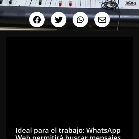
Ideal para el trabajo: WhatsApp
Web permitirá buscar mensajes