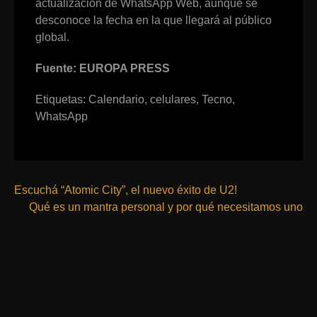
actualización de WhatsApp Web, aunque se
desconoce la fecha en la que llegará al público
global.
Fuente: EUROPA PRESS
Etiquetas:
Calendario
,
celulares
,
Tecno
,
WhatsApp
Escuchá “Atomic City”, el nuevo éxito de U2!
Qué es un mantra personal y por qué necesitamos uno