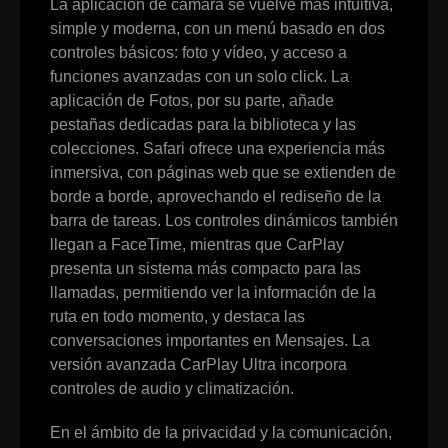
La aplicación de cámara se vuelve más intuitiva,
simple y moderna, con un menú basado en dos
controles básicos: foto y vídeo, y acceso a
funciones avanzadas con un solo click. La
aplicación de Fotos, por su parte, añade
pestañas dedicadas para la biblioteca y las
colecciones. Safari ofrece una experiencia más
inmersiva, con páginas web que se extienden de
borde a borde, aprovechando el rediseño de la
barra de tareas. Los controles dinámicos también
llegan a FaceTime, mientras que CarPlay
presenta un sistema más compacto para las
llamadas, permitiendo ver la información de la
ruta en todo momento, y destaca las
conversaciones importantes en Mensajes. La
versión avanzada CarPlay Ultra incorpora
controles de audio y climatización.
En el ámbito de la privacidad y la comunicación,