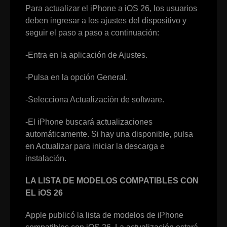
Para actualizar el iPhone a iOS 26, los usuarios
deben ingresar a los ajustes del dispositivo y
seguir el paso a paso a continuación:
-Entra en la aplicación de Ajustes.
-Pulsa en la opción General.
-Selecciona Actualización de software.
-El iPhone buscará actualizaciones
automáticamente. Si hay una disponible, pulsa
en Actualizar para iniciar la descarga e
instalación.
LA LISTA DE MODELOS COMPATIBLES CON
EL iOS 26
Apple publicó la lista de modelos de iPhone