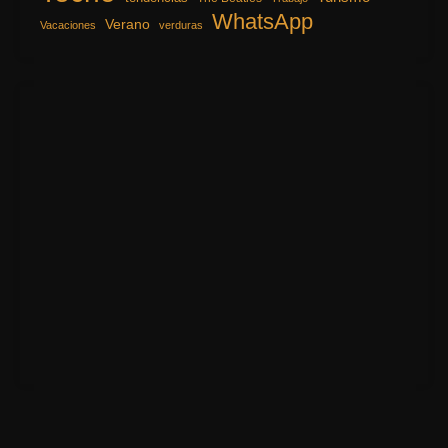
WhatsApp
Verano
Vacaciones
verduras