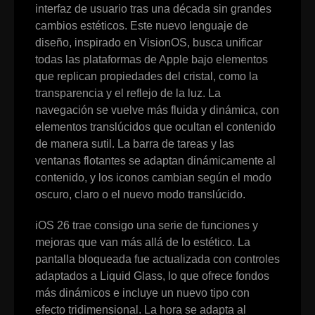
interfaz de usuario tras una década sin grandes
cambios estéticos. Este nuevo lenguaje de
diseño, inspirado en VisionOS, busca unificar
todas las plataformas de Apple bajo elementos
que replican propiedades del cristal, como la
transparencia y el reflejo de la luz. La
navegación se vuelve más fluida y dinámica, con
elementos translúcidos que ocultan el contenido
de manera sutil. La barra de tareas y las
ventanas flotantes se adaptan dinámicamente al
contenido, y los iconos cambian según el modo
oscuro, claro o el nuevo modo translúcido.
iOS 26 trae consigo una serie de funciones y
mejoras que van más allá de lo estético. La
pantalla bloqueada fue actualizada con controles
adaptados a Liquid Glass, lo que ofrece fondos
más dinámicos e incluye un nuevo tipo con
efecto tridimensional. La hora se adapta al