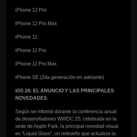
iPhone 12 Pro
iPhone 12 Pro Max
iPhone 11
iPhone 11 Pro
iPhone 11 Pro Max
iPhone SE (2da generación en adelante)
iOS 26: EL ANUNCIO Y LAS PRINCIPALES
NOVEDADES
Según se informó durante la conferencia anual
de desarrolladores WWDC 25, celebrada en la
sede de Apple Park, la principal novedad visual
es “Liquid Glass”, un rediseño que actualiza la