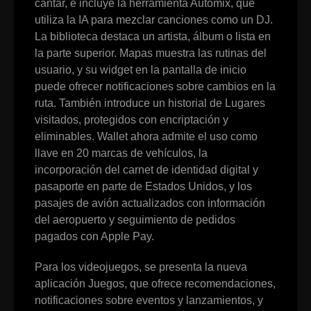
cantar, e incluye la herramienta Automix, que
utiliza la IA para mezclar canciones como un DJ.
La biblioteca destaca un artista, álbum o lista en
la parte superior. Mapas muestra las rutinas del
usuario, y su widget en la pantalla de inicio
puede ofrecer notificaciones sobre cambios en la
ruta. También introduce un historial de Lugares
visitados, protegidos con encriptación y
eliminables. Wallet ahora admite el uso como
llave en 20 marcas de vehículos, la
incorporación del carnet de identidad digital y
pasaporte en parte de Estados Unidos, y los
pasajes de avión actualizados con información
del aeropuerto y seguimiento de pedidos
pagados con Apple Pay.
Para los videojuegos, se presenta la nueva
aplicación Juegos, que ofrece recomendaciones,
notificaciones sobre eventos y lanzamientos, y