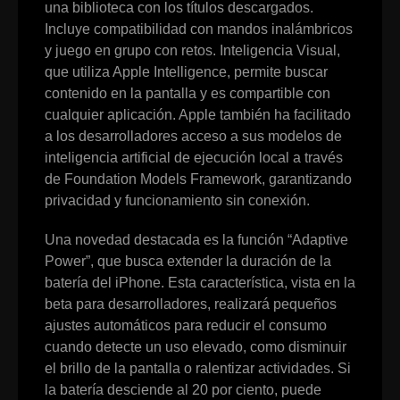
una biblioteca con los títulos descargados.
Incluye compatibilidad con mandos inalámbricos
y juego en grupo con retos. Inteligencia Visual,
que utiliza Apple Intelligence, permite buscar
contenido en la pantalla y es compartible con
cualquier aplicación. Apple también ha facilitado
a los desarrolladores acceso a sus modelos de
inteligencia artificial de ejecución local a través
de Foundation Models Framework, garantizando
privacidad y funcionamiento sin conexión.
Una novedad destacada es la función “Adaptive
Power”, que busca extender la duración de la
batería del iPhone. Esta característica, vista en la
beta para desarrolladores, realizará pequeños
ajustes automáticos para reducir el consumo
cuando detecte un uso elevado, como disminuir
el brillo de la pantalla o ralentizar actividades. Si
la batería desciende al 20 por ciento, puede