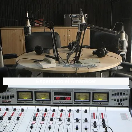
Esperando el Amanecer