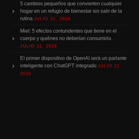
5 cambios pequeños que convierten cualquier
hogar en un refugio de bienestar sin salir de la
rutina
JULIO 21, 2026
Miel: 5 efectos contundentes que tiene en el
cuerpo y quiénes no deberían consumirla
JULIO 21, 2026
El primer dispositivo de OpenAI será un parlante
inteligente con ChatGPT integrado
JULIO 21,
2026