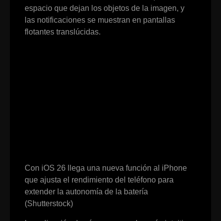
espacio que dejan los objetos de la imagen, y
las notificaciones se muestran en pantallas
flotantes translúcidas.
Con iOS 26 llega una nueva función al iPhone
que ajusta el rendimiento del teléfono para
extender la autonomía de la batería
(Shutterstock)