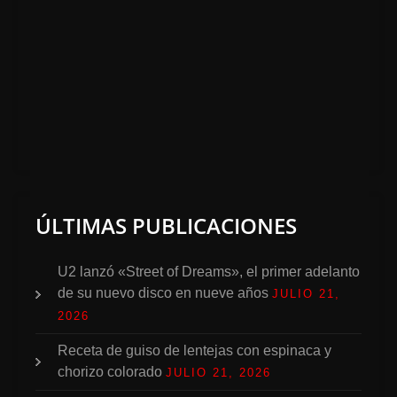
ÚLTIMAS PUBLICACIONES
U2 lanzó «Street of Dreams», el primer adelanto
de su nuevo disco en nueve años
JULIO 21,
2026
Receta de guiso de lentejas con espinaca y
chorizo colorado
JULIO 21, 2026