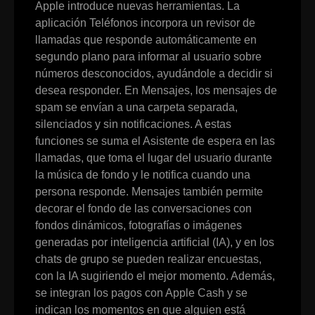
Apple introduce nuevas herramientas. La
aplicación Teléfonos incorpora un revisor de
llamadas que responde automáticamente en
segundo plano para informar al usuario sobre
números desconocidos, ayudándole a decidir si
desea responder. En Mensajes, los mensajes de
spam se envían a una carpeta separada,
silenciados y sin notificaciones. A estas
funciones se suma el Asistente de espera en las
llamadas, que toma el lugar del usuario durante
la música de fondo y le notifica cuando una
persona responde. Mensajes también permite
decorar el fondo de las conversaciones con
fondos dinámicos, fotografías o imágenes
generadas por inteligencia artificial (IA), y en los
chats de grupo se pueden realizar encuestas,
con la IA sugiriendo el mejor momento. Además,
se integran los pagos con Apple Cash y se
indican los momentos en que alguien está