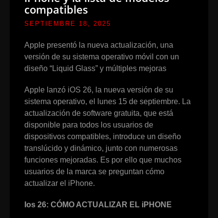
compatibles
SEPTIEMBRE 18, 2025
Apple presentó la nueva actualización, una
versión de su sistema operativo móvil con un
diseño “Liquid Glass” y múltiples mejoras
Apple lanzó iOS 26, la nueva versión de su
sistema operativo, el lunes 15 de septiembre. La
actualización de software gratuita, que está
disponible para todos los usuarios de
dispositivos compatibles, introduce un diseño
translúcido y dinámico, junto con numerosas
funciones mejoradas. Es por ello que muchos
usuarios de la marca se preguntan cómo
actualizar el iPhone.
Ios 26: CÓMO ACTUALIZAR EL iPHONE