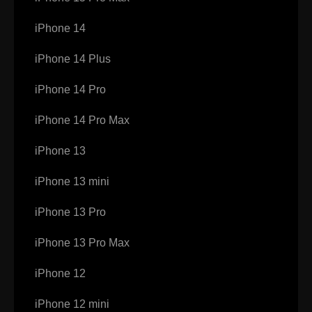
iPhone 14
iPhone 14 Plus
iPhone 14 Pro
iPhone 14 Pro Max
iPhone 13
iPhone 13 mini
iPhone 13 Pro
iPhone 13 Pro Max
iPhone 12
iPhone 12 mini