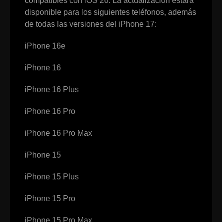
compatibles con iOS 26. La actualización estará
disponible para los siguientes teléfonos, además
de todas las versiones del iPhone 17:
iPhone 16e
iPhone 16
iPhone 16 Plus
iPhone 16 Pro
iPhone 16 Pro Max
iPhone 15
iPhone 15 Plus
iPhone 15 Pro
iPhone 15 Pro Max