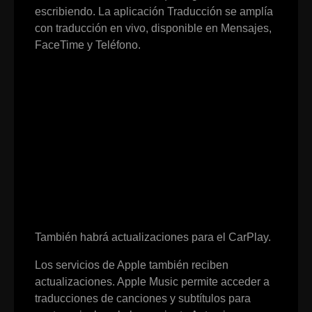
escribiendo. La aplicación Traducción se amplía
con traducción en vivo, disponible en Mensajes,
FaceTime y Teléfono.
También habrá actualizaciones para el CarPlay.
Los servicios de Apple también reciben
actualizaciones. Apple Music permite acceder a
traducciones de canciones y subtítulos para