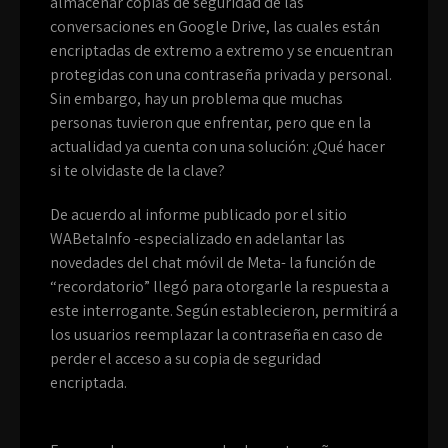
almacenar copias de seguridad de las
conversaciones en Google Drive, las cuales están
encriptadas de extremo a extremo y se encuentran
protegidas con una contraseña privada y personal.
Sin embargo, hay un problema que muchas
personas tuvieron que enfrentar, pero que en la
actualidad ya cuenta con una solución: ¿Qué hacer
si te olvidaste de la clave?
De acuerdo al informe publicado por el sitio
WABetaInfo -especializado en adelantar las
novedades del chat móvil de Meta- la función de
“recordatorio” llegó para otorgarle la respuesta a
este interrogante. Según establecieron, permitirá a
los usuarios reemplazar la contraseña en caso de
perder el acceso a su copia de seguridad
encriptada.