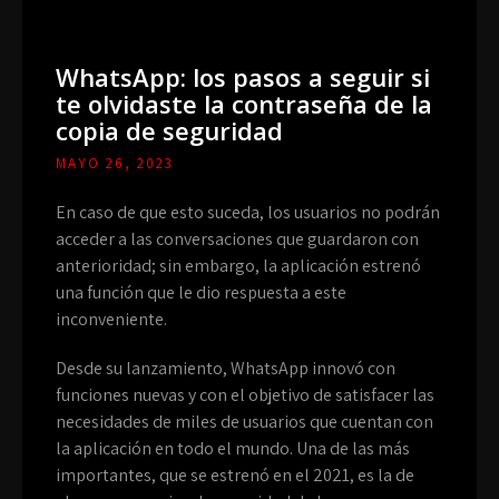
WhatsApp: los pasos a seguir si
te olvidaste la contraseña de la
copia de seguridad
MAYO 26, 2023
En caso de que esto suceda, los usuarios no podrán
acceder a las conversaciones que guardaron con
anterioridad; sin embargo, la aplicación estrenó
una función que le dio respuesta a este
inconveniente.
Desde su lanzamiento, WhatsApp innovó con
funciones nuevas y con el objetivo de satisfacer las
necesidades de miles de usuarios que cuentan con
la aplicación en todo el mundo. Una de las más
importantes, que se estrenó en el 2021, es la de