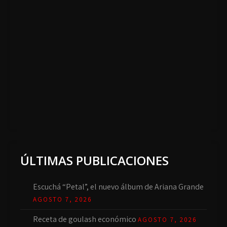
ÚLTIMAS PUBLICACIONES
Escuchá “Petal”, el nuevo álbum de Ariana Grande
AGOSTO 7, 2026
Receta de goulash económico
AGOSTO 7, 2026