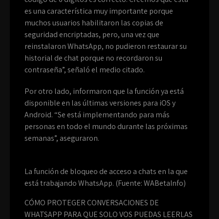
es una característica muy importante porque
muchos usuarios habilitaron las copias de
seguridad encriptadas, pero, una vez que
reinstalaron WhatsApp, no pudieron restaurar su
historial de chat porque no recordaron su
contraseña”, señaló el medio citado.
Por otro lado, informaron que la función ya está
disponible en las últimas versiones para iOS y
Android. “Se está implementando para más
personas en todo el mundo durante las próximas
semanas”, aseguraron.
La función de bloqueo de acceso a chats en la que
está trabajando WhatsApp. (Fuente: WABetaInfo)
CÓMO PROTEGER CONVERSACIONES DE
WHATSAPP PARA QUE SOLO VOS PUEDAS LEERLAS