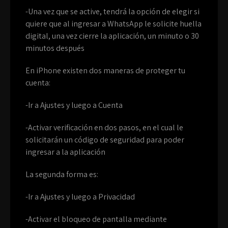
-Una vez que se active, tendrá la opción de elegir si
quiere que al ingresar a WhatsApp le solicite huella
digital, una vez cierre la aplicación, un minuto o 30
minutos después
En iPhone existen dos maneras de proteger tu
cuenta:
-Ir a Ajustes y luego a Cuenta
-Activar verificación en dos pasos, en el cual le
solicitarán un código de seguridad para poder
ingresar a la aplicación
La segunda forma es:
-Ir a Ajustes y luego a Privacidad
-Activar el bloqueo de pantalla mediante