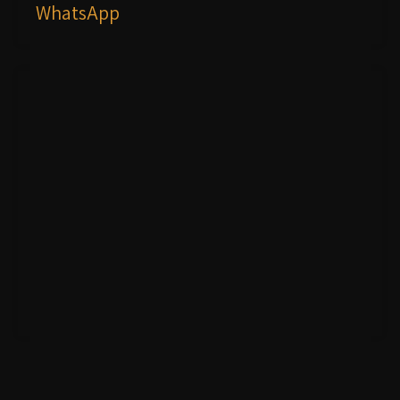
WhatsApp