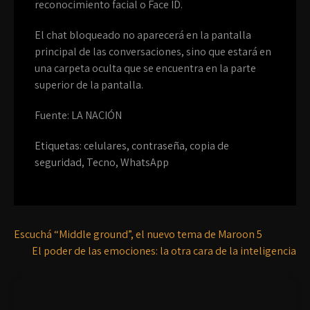
reconocimiento facial o Face ID.
El chat bloqueado no aparecerá en la pantalla
principal de las conversaciones, sino que estará en
una carpeta oculta que se encuentra en la parte
superior de la pantalla.
Fuente: LA NACIÓN
Etiquetas:
celulares
,
contraseña
,
copia de
seguridad
,
Tecno
,
WhatsApp
Escuchá “Middle ground”, el nuevo tema de Maroon 5
El poder de las emociones: la otra cara de la inteligencia