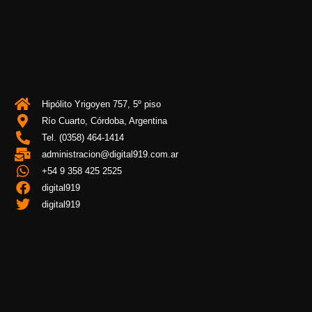
Hipólito Yrigoyen 757, 5º piso
Río Cuarto, Córdoba, Argentina
Tel. (0358) 464-1414
administracion@digital919.com.ar
+54 9 358 425 2525
digital919
digital919