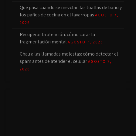
Qué pasa cuando se mezclan las toallas de baño y
los paños de cocina en el lavarropas
AGOSTO 7,
2026
Recuperar la atención: cómo curar la
fragmentación mental
AGOSTO 7, 2026
Chau a las llamadas molestas: cómo detectar el
spam antes de atender el celular
AGOSTO 7,
2026