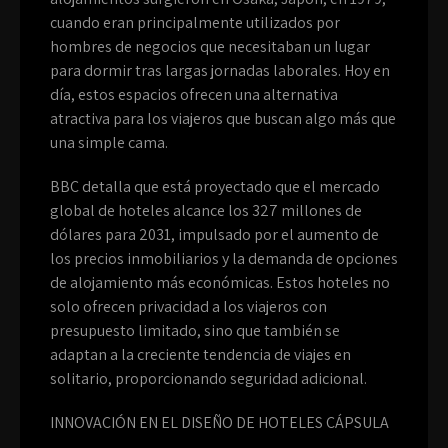
cuando eran principalmente utilizados por
hombres de negocios que necesitaban un lugar
para dormir tras largas jornadas laborales. Hoy en
día, estos espacios ofrecen una alternativa
atractiva para los viajeros que buscan algo más que
una simple cama.
BBC detalla que está proyectado que el mercado
global de hoteles alcance los 327 millones de
dólares para 2031, impulsado por el aumento de
los precios inmobiliarios y la demanda de opciones
de alojamiento más económicas. Estos hoteles no
solo ofrecen privacidad a los viajeros con
presupuesto limitado, sino que también se
adaptan a la creciente tendencia de viajes en
solitario, proporcionando seguridad adicional.
INNOVACIÓN EN EL DISEÑO DE HOTELES CÁPSULA