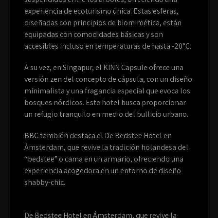
experiencia de ecoturismo única. Estas esferas,
diseñadas con principios de biomimética, están
equipadas con comodidades básicas y son
accesibles incluso en temperaturas de hasta -20°C.
A su vez, en Singapur, el KINN Capsule ofrece una
versión zen del concepto de cápsula, con un diseño
minimalista y una fragancia especial que evoca los
bosques nórdicos. Este hotel busca proporcionar
un refugio tranquilo en medio del bullicio urbano.
BBC también destaca el De Bedstee Hotel en
Ámsterdam, que revive la tradición holandesa del
“bedstee” o cama en un armario, ofreciendo una
experiencia acogedora en un entorno de diseño
shabby-chic.
De Bedstee Hotel en Ámsterdam, que revive la