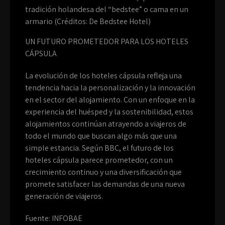
tradición holandesa del “bedstee” o cama en un
armario (Créditos: De Bedstee Hotel)
UN FUTURO PROMETEDOR PARA LOS HOTELES
CÁPSULA
La evolución de los hoteles cápsula refleja una
tendencia hacia la personalización y la innovación
en el sector del alojamiento. Con un enfoque en la
experiencia del huésped y la sostenibilidad, estos
alojamientos continúan atrayendo a viajeros de
todo el mundo que buscan algo más que una
simple estancia. Según BBC, el futuro de los
hoteles cápsula parece prometedor, con un
crecimiento continuo y una diversificación que
promete satisfacer las demandas de una nueva
generación de viajeros.
Fuente: INFOBAE