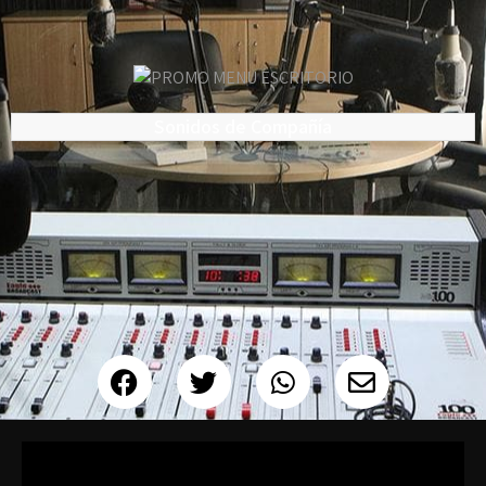
Sonidos de Compañía