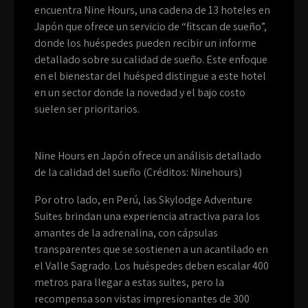
encuentra Nine Hours, una cadena de 13 hoteles en
Japón que ofrece un servicio de “fitscan de sueño”,
donde los huéspedes pueden recibir un informe
detallado sobre su calidad de sueño. Este enfoque
en el bienestar del huésped distingue a este hotel
en un sector donde la novedad y el bajo costo
suelen ser prioritarios.
Nine Hours en Japón ofrece un análisis detallado
de la calidad del sueño (Créditos: Ninehours)
Por otro lado, en Perú, las Skylodge Adventure
Suites brindan una experiencia atractiva para los
amantes de la adrenalina, con cápsulas
transparentes que se sostienen a un acantilado en
el Valle Sagrado. Los huéspedes deben escalar 400
metros para llegar a estas suites, pero la
recompensa son vistas impresionantes de 300