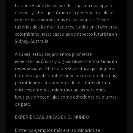
La reinvención de los hoteles cápsula dio lugar a
diseños y sitios que atraen a la generación TikTok
con formas cada vez más extravagantes. Desde
tuberías de alcantarillado recicladas en el desierto
colombiano hasta cápsulas de aspecto futurista en
Sídney, Australia.
A su vez, estos alojamientos prometen
experiencias únicas y dignas de ser compartidas en
redes sociales. El medio BBC destaca que algunos
hoteles cápsula también funcionan como librerías,
permitiendo a los amantes de los libros dormir
entre estanterías, mientras que las versiones
boutique ofrecen lujos como edredones de plumas
de pato.
EXPERIENCIAS ÚNICAS EN EL MUNDO
Entre los ejemplos más extraordinarios se