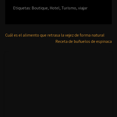
Etiquetas:
Boutique
,
Hotel
,
Turismo
,
viajar
Cuál es el alimento que retrasa la vejez de forma natural
Receta de buñuelos de espinaca