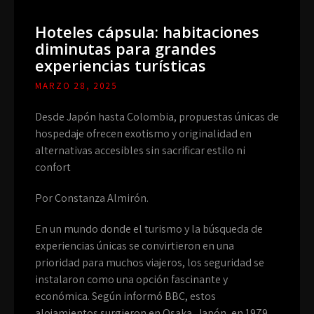
Hoteles cápsula: habitaciones
diminutas para grandes
experiencias turísticas
MARZO 28, 2025
Desde Japón hasta Colombia, propuestas únicas de
hospedaje ofrecen exotismo y originalidad en
alternativas accesibles sin sacrificar estilo ni
confort
Por Constanza Almirón.
En un mundo donde el turismo y la búsqueda de
experiencias únicas se convirtieron en una
prioridad para muchos viajeros, los seguridad se
instalaron como una opción fascinante y
económica. Según informó BBC, estos
alojamientos surgieron en Osaka, Japón, en 1979,