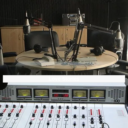
Love Stories