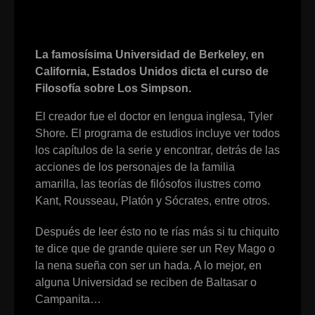
La famosísima Universidad de Berkeley, en
California, Estados Unidos dicta el curso de
Filosofía sobre Los Simpson.
El creador fue el doctor en lengua inglesa, Tyler
Shore. El programa de estudios incluye ver todos
los capítulos de la serie y encontrar, detrás de las
acciones de los personajes de la familia
amarilla, las teorías de filósofos ilustres como
Kant, Rousseau, Platón y Sócrates, entre otros.
Después de leer ésto no te rías más si tu chiquito
te dice que de grande quiere ser un Rey Mago o
la nena sueña con ser un hada. A lo mejor, en
alguna Universidad se reciben de Baltasar o
Campanita…