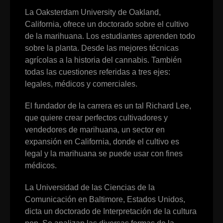
La Oaksterdam University de Oakland,
California, ofrece un doctorado sobre el cultivo
de la marihuana. Los estudiantes aprenden todo
sobre la planta. Desde las mejores técnicas
agrícolas a la historia del cannabis. También
todas las cuestiones referidas a tres ejes:
legales, médicos y comerciales.
El fundador de la carrera es un tal Richard Lee,
que quiere crear perfectos cultivadores y
vendedores de marihuana, un sector en
expansión en California, donde el cultivo es
legal y la marihuana se puede usar con fines
médicos.
La Universidad de las Ciencias de la
Comunicación en Baltimore, Estados Unidos,
dicta un doctorado de Interpretación de la cultura