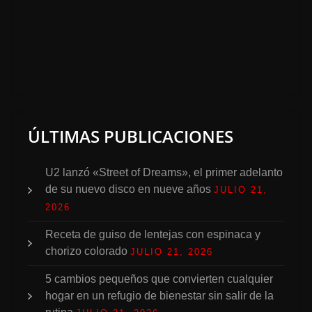
ÚLTIMAS PUBLICACIONES
U2 lanzó «Street of Dreams», el primer adelanto
de su nuevo disco en nueve años
JULIO 21,
2026
Receta de guiso de lentejas con espinaca y
chorizo colorado
JULIO 21, 2026
5 cambios pequeños que convierten cualquier
hogar en un refugio de bienestar sin salir de la