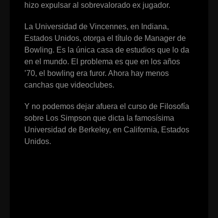
hizo expulsar al sobrevalorado ex jugador.
La Universidad de Vincennes, en Indiana,
Estados Unidos, otorga el título de Manager de
Bowling. Es la única casa de estudios que lo da
en el mundo. El problema es que en los años
’70, el bowling era furor. Ahora hay menos
canchas que videoclubes.
Y no podemos dejar afuera el curso de Filosofía
sobre Los Simpson que dicta la famosísima
Universidad de Berkeley, en California, Estados
Unidos.