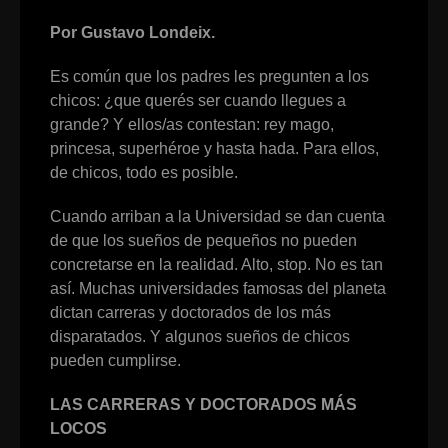
Por Gustavo Londeix.
Es común que los padres les pregunten a los
chicos: ¿que querés ser cuando llegues a
grande? Y ellos/as contestan: rey mago,
princesa, superhéroe y hasta hada. Para ellos,
de chicos, todo es posible.
Cuando arriban a la Universidad se dan cuenta
de que los sueños de pequeños no pueden
concretarse en la realidad. Alto, stop. No es tan
así. Muchas universidades famosas del planeta
dictan carreras y doctorados de los más
disparatados. Y algunos sueños de chicos
pueden cumplirse.
LAS CARRERAS Y DOCTORADOS MÁS
LOCOS