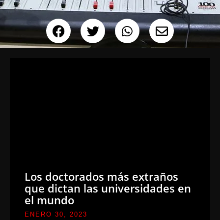
Los doctorados más extraños
que dictan las universidades en
el mundo
ENERO 30, 2023