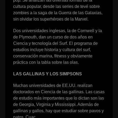
pop. Se analizan las diversas formas de la
cultura popular, desde las series de tevé sobre
zombies a la saga de la Guerra de las Galaxias,
sin olvidar los superhéroes de la Marvel.
Dos universidades inglesas, la de Cornwell y la
de Plymouth, dan un curso de dos años en
Ciencia y tecnología del Surf. El programa de
estudios incluye historia y cultura del surf,
conservación marina, fitness y obviamente
práctica con la tabla sobre las olas.
LAS GALLINAS Y LOS SIMPSONS
Muchas universidades de EE.UU. realizan
doctorados en Ciencia de las gallinas. Las casas
de estudio más importantes que lo dictan son las
de Georgia, Virginia y Mississippi. Además de
gallinas y gallos, hay que estudiar sobre pavos y
patos. Cuac.