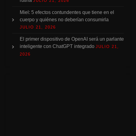
rutina
JULIO 21, 2026
Miel: 5 efectos contundentes que tiene en el
cuerpo y quiénes no deberían consumirla
JULIO 21, 2026
El primer dispositivo de OpenAI será un parlante
inteligente con ChatGPT integrado
JULIO 21,
2026