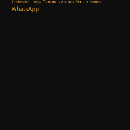
Turismo
Verano
The Beatles
Vacaciones
verduras
Trabajo
WhatsApp