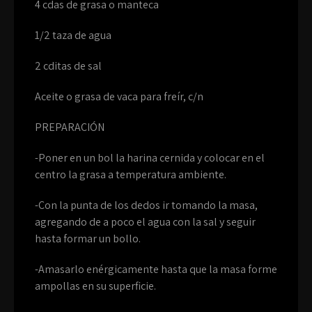
4 cdas de grasa o manteca
1/2 taza de agua
2 cditas de sal
Aceite o grasa de vaca para freír, c/n
PREPARACIÓN
-Poner en un bol la harina cernida y colocar en el
centro la grasa a temperatura ambiente.
-Con la punta de los dedos ir tomando la masa,
agregando de a poco el agua con la sal y seguir
hasta formar un bollo.
-Amasarlo enérgicamente hasta que la masa forme
ampollas en su superficie.