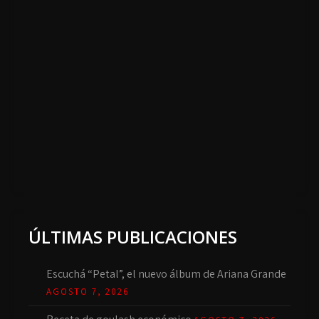
ÚLTIMAS PUBLICACIONES
Escuchá “Petal”, el nuevo álbum de Ariana Grande
AGOSTO 7, 2026