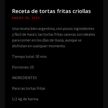
Receta de tortas fritas criollas
ENERO 30, 2023
Una receta bien argentina, con pocos ingredientes
y fácil de hacer; las tortas fritas caseras son ideales
para comer en los días de lluvia, aunque se
disfrutan en cualquier momento.
Tiempo total: 30 min.
Porciones: 10
INGREDIENTES
Para las tortas fritas
1/2 kg de harina