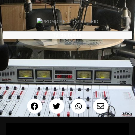
Tarde Digital