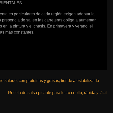
BIENTALES
entales particulares de cada región exigen adaptar la
la presencia de sal en las carreteras obliga a aumentar
 en la pintura y el chasis. En primavera y verano, el
ezas más constantes.
 salado, con proteínas y grasas, tiende a estabilizar la
Receta de salsa picante para locro criollo, rápida y fácil