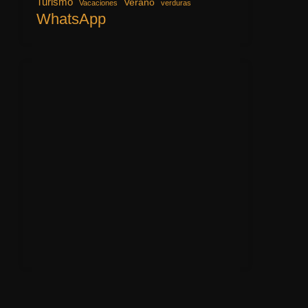
Turismo
Verano
Vacaciones
verduras
WhatsApp