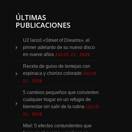
ÚLTIMAS
PUBLICACIONES
U2 lanzó «Street of Dreams», el
primer adelanto de su nuevo disco
en nueve años
JULIO 21, 2026
Receta de guiso de lentejas con
espinaca y chorizo colorado
JULIO
21, 2026
5 cambios pequeños que convierten
cualquier hogar en un refugio de
bienestar sin salir de la rutina
JULIO
21, 2026
Miel: 5 efectos contundentes que