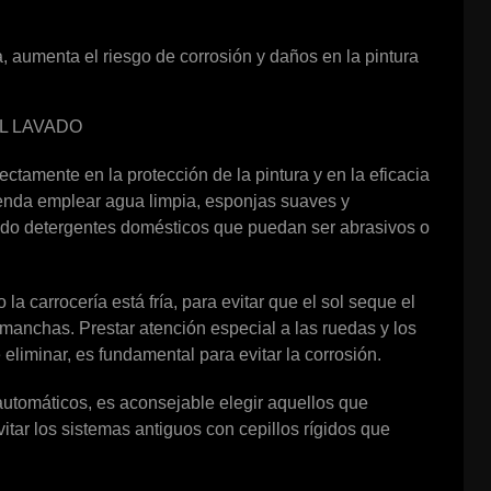
 aumenta el riesgo de corrosión y daños en la pintura
L LAVADO
ectamente en la protección de la pintura y en la eficacia
ienda emplear agua limpia, esponjas suaves y
ando detergentes domésticos que puedan ser abrasivos o
 la carrocería está fría, para evitar que el sol seque el
 manchas. Prestar atención especial a las ruedas y los
eliminar, es fundamental para evitar la corrosión.
automáticos, es aconsejable elegir aquellos que
itar los sistemas antiguos con cepillos rígidos que