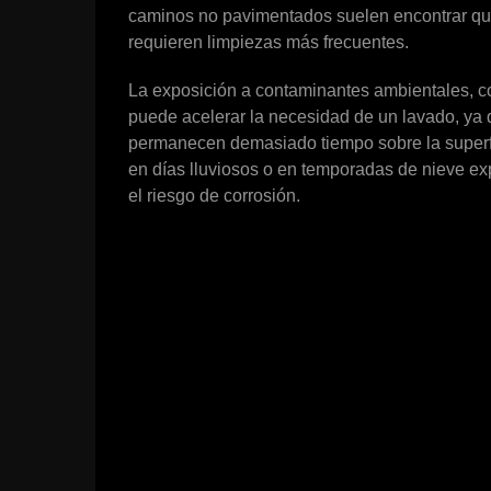
caminos no pavimentados suelen encontrar que 
requieren limpiezas más frecuentes.
La exposición a contaminantes ambientales, c
puede acelerar la necesidad de un lavado, ya 
permanecen demasiado tiempo sobre la superfi
en días lluviosos o en temporadas de nieve ex
el riesgo de corrosión.