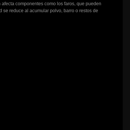
n afecta componentes como los faros, que pueden
dad se reduce al acumular polvo, barro o restos de