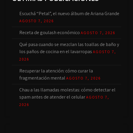
Escuchá “Petal”, el nuevo álbum de Ariana Grande
AGOSTO 7, 2026
Receta de goulash económico
AGOSTO 7, 2026
Qué pasa cuando se mezclan las toallas de baño y
los paños de cocina en el lavarropas
AGOSTO 7,
2026
Recuperar la atención: cómo curar la
fragmentación mental
AGOSTO 7, 2026
Chau a las llamadas molestas: cómo detectar el
spam antes de atender el celular
AGOSTO 7,
2026