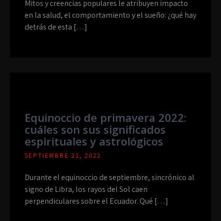
Mitos y creencias populares le atribuyen impacto
en la salud, el comportamiento y el sueño: ¿qué hay
detrás de esta […]
Equinoccio de primavera 2022:
cuáles son sus significados
espirituales y astrológicos
SEPTIEMBRE 21, 2022
Durante el equinoccio de septiembre, sincrónico al
signo de Libra, los rayos del Sol caen
perpendiculares sobre el Ecuador. Qué […]