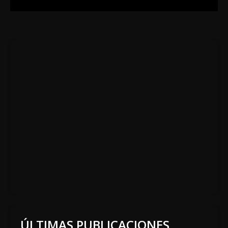
ÚLTIMAS PUBLICACIONES