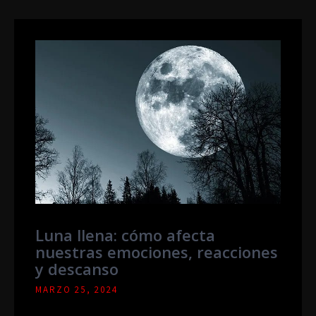
Luna llena: cómo afecta
nuestras emociones, reacciones
y descanso
MARZO 25, 2024