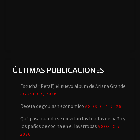
ÚLTIMAS PUBLICACIONES
Escuchá “Petal”, el nuevo álbum de Ariana Grande
AGOSTO 7, 2026
Receta de goulash económico
AGOSTO 7, 2026
Qué pasa cuando se mezclan las toallas de baño y
los paños de cocina en el lavarropas
AGOSTO 7,
2026