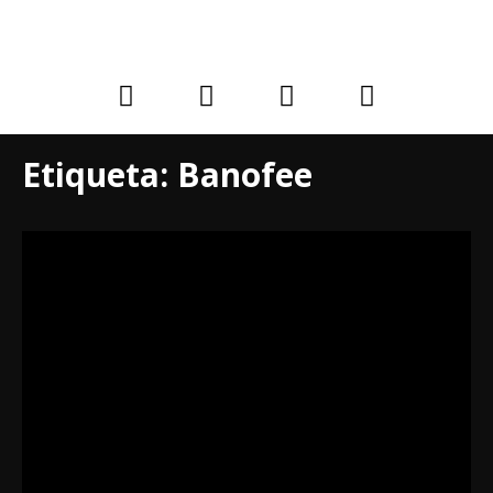
Etiqueta:
Banofee