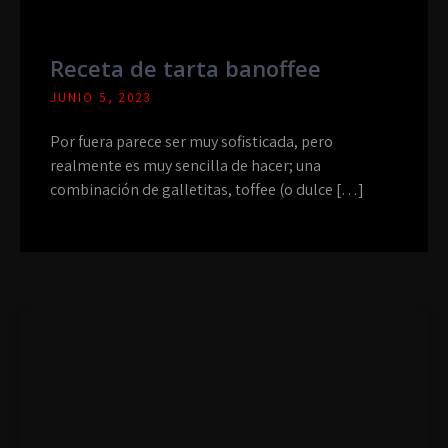
Receta de tarta banoffee
JUNIO 5, 2023
Por fuera parece ser muy sofisticada, pero
realmente es muy sencilla de hacer; una
combinación de galletitas, toffee (o dulce […]