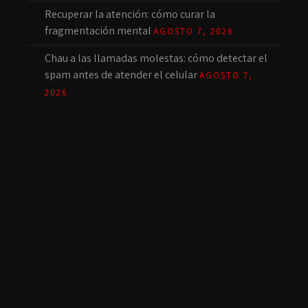
Recuperar la atención: cómo curar la
fragmentación mental
AGOSTO 7, 2026
Chau a las llamadas molestas: cómo detectar el
spam antes de atender el celular
AGOSTO 7,
2026