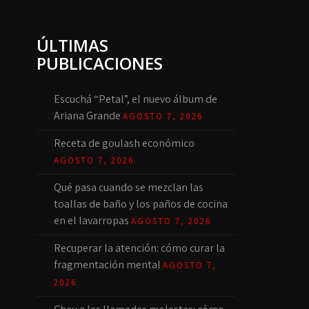
ÚLTIMAS
PUBLICACIONES
Escuchá “Petal”, el nuevo álbum de
Ariana Grande
AGOSTO 7, 2026
Receta de goulash económico
AGOSTO 7, 2026
Qué pasa cuando se mezclan las
toallas de baño y los paños de cocina
en el lavarropas
AGOSTO 7, 2026
Recuperar la atención: cómo curar la
fragmentación mental
AGOSTO 7,
2026