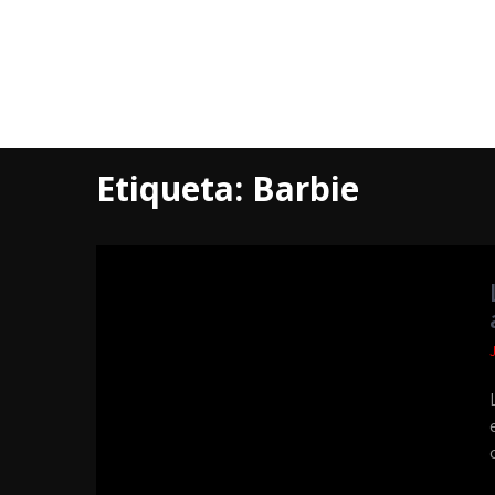
Etiqueta:
Barbie